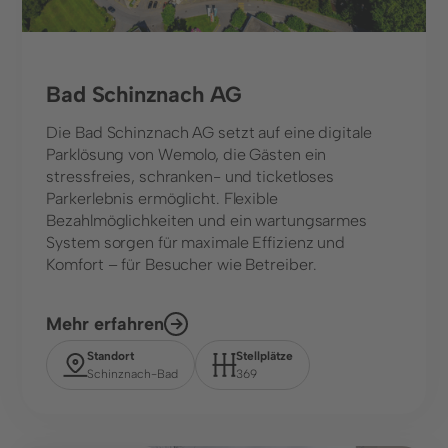
Bad Schinznach AG
Die Bad Schinznach AG setzt auf eine digitale
Parklösung von Wemolo, die Gästen ein
stressfreies, schranken- und ticketloses
Parkerlebnis ermöglicht. Flexible
Bezahlmöglichkeiten und ein wartungsarmes
System sorgen für maximale Effizienz und
Komfort – für Besucher wie Betreiber.
Mehr erfahren
Standort
Stellplätze
Schinznach-Bad
369