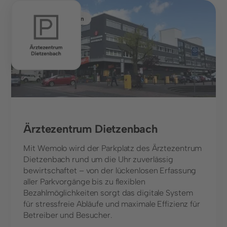
Gesundheitswesen
Ärztezentrum Dietzenbach
Mit Wemolo wird der Parkplatz des Ärztezentrum
Dietzenbach rund um die Uhr zuverlässig
bewirtschaftet – von der lückenlosen Erfassung
aller Parkvorgänge bis zu flexiblen
Bezahlmöglichkeiten sorgt das digitale System
für stressfreie Abläufe und maximale Effizienz für
Betreiber und Besucher.