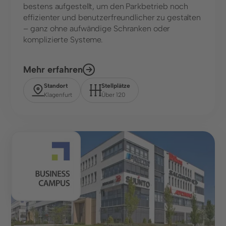
bestens aufgestellt, um den Parkbetrieb noch
effizienter und benutzerfreundlicher zu gestalten
– ganz ohne aufwändige Schranken oder
komplizierte Systeme.
Mehr erfahren
Standort
Stellplätze
Klagenfurt
Über 120
Parkhaus