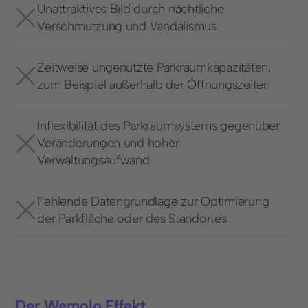
Unattraktives Bild durch nächtliche
Verschmutzung und Vandalismus
Zeitweise ungenutzte Parkraumkapazitäten,
zum Beispiel außerhalb der Öffnungszeiten
Inflexibilität des Parkraumsystems gegenüber
Veränderungen und hoher
Verwaltungsaufwand
Fehlende Datengrundlage zur Optimierung
der Parkfläche oder des Standortes
Der Wemolo Effekt