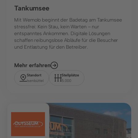
Tankumsee
Mit Wemolo beginnt der Badetag am Tankumsee
stressfrei: Kein Stau, kein Warten – nur
entspanntes Ankommen. Digitale Lösungen
schaffen reibungslose Abläufe für die Besucher
und Entlastung für den Betreiber.
Mehr erfahren
Standort
Stellplätze
Isenbüttel
5.000
Freizeit