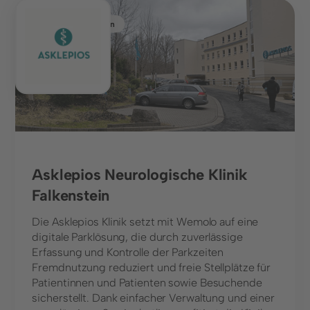
Gesundheitswesen
Asklepios Neurologische Klinik
Falkenstein
Die Asklepios Klinik setzt mit Wemolo auf eine
digitale Parklösung, die durch zuverlässige
Erfassung und Kontrolle der Parkzeiten
Fremdnutzung reduziert und freie Stellplätze für
Patientinnen und Patienten sowie Besuchende
sicherstellt. Dank einfacher Verwaltung und einer