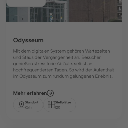
Odysseum
Mit dem digitalen System gehören Wartezeiten
und Staus der Vergangenheit an. Besucher
genießen stressfreie Abläufe, selbst an
hochfrequentierten Tagen. So wird der Aufenthalt
im Odysseum zum rundum gelungenen Erlebnis.
Mehr erfahren
Standort
Stellplätze
Köln
120