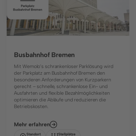
Busbahnhof Bremen
Mit Wemolo’s schrankenloser Parklösung wird
der Parkplatz am Busbahnhof Bremen den
besonderen Anforderungen von Kurzparkern
gerecht – schnelle, schrankenlose Ein- und
Ausfahrten und flexible Bezahlmöglichkeiten
optimieren die Abläufe und reduzieren die
Betriebskosten.
Mehr erfahren
Standort
Stellplätze