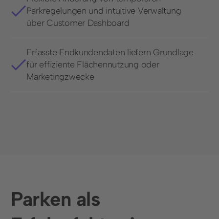
Parkregelungen und intuitive Verwaltung
über Customer Dashboard
Erfasste Endkundendaten liefern Grundlage
für effiziente Flächennutzung oder
Marketingzwecke
Parken als