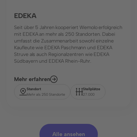
EDEKA
Seit über 5 Jahren kooperiert Wemolo erfolgreich
mit EDEKA an mehr als 250 Standorten. Dabei
umfasst die Zusammenarbeit sowohl einzelne
Kaufleute wie EDEKA Paschmann und EDEKA
Struve als auch Regionalzentren wie EDEKA
Südbayern und EDEKA Rhein-Ruhr.
Mehr erfahren
Standort
Stellplätze
Mehr als 250 Standorte
27.000
Alle ansehen