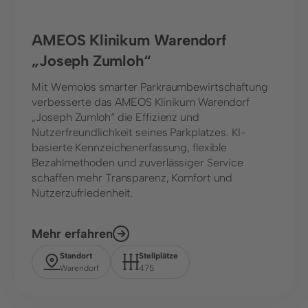
AMEOS Klinikum Warendorf
„Joseph Zumloh“
Mit Wemolos smarter Parkraumbewirtschaftung
verbesserte das AMEOS Klinikum Warendorf
„Joseph Zumloh“ die Effizienz und
Nutzerfreundlichkeit seines Parkplatzes. KI-
basierte Kennzeichenerfassung, flexible
Bezahlmethoden und zuverlässiger Service
schaffen mehr Transparenz, Komfort und
Nutzerzufriedenheit.
Mehr erfahren
Standort
Stellplätze
Warendorf
475