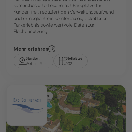
kamerabasierte Lösung hält Parkplätze für
Kunden frei, reduziert den Verwaltungsaufwand
und ermöglicht ein komfortables, ticketloses
Parkerlebnis sowie wertvolle Daten zur
Flächennutzung.
Mehr erfahren
Standort
Stellplätze
Weil am Rhein
902
Gesundheitswesen