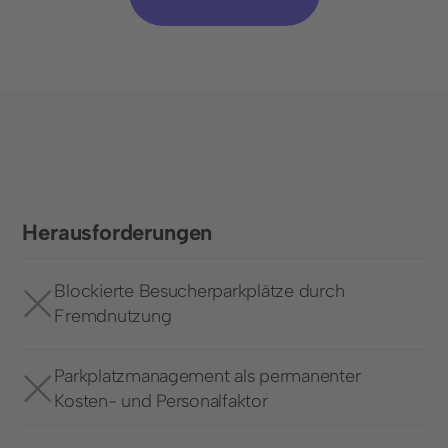
Herausforderungen
Blockierte Besucherparkplätze durch
Fremdnutzung
Parkplatzmanagement als permanenter
Kosten- und Personalfaktor