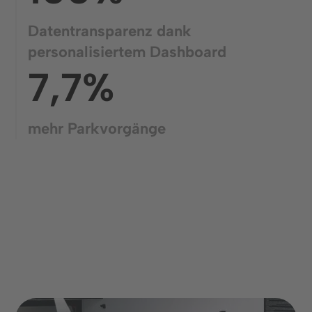
Datentransparenz dank
personalisiertem Dashboard
7,7%
mehr Parkvorgänge