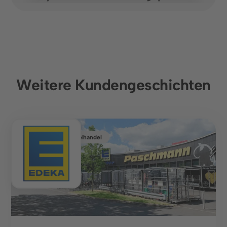
Weitere Kundengeschichten
Lebensmitteleinzelhandel