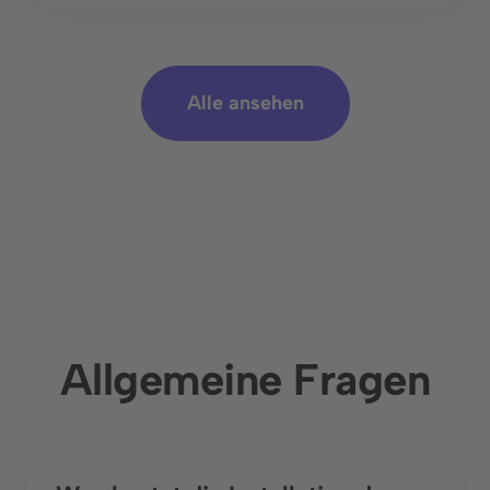
Alle ansehen
Allgemeine Fragen