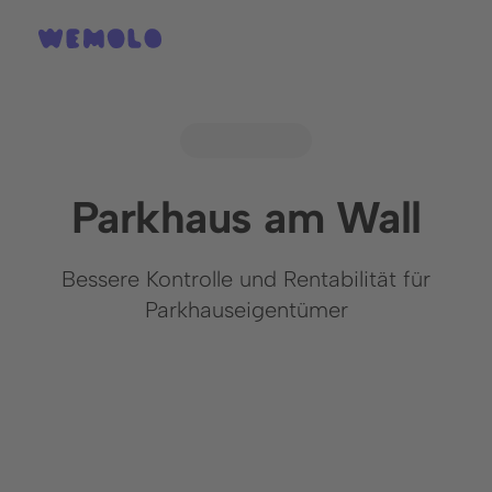
Parkhaus am Wall
Bessere Kontrolle und Rentabilität für
Parkhauseigentümer