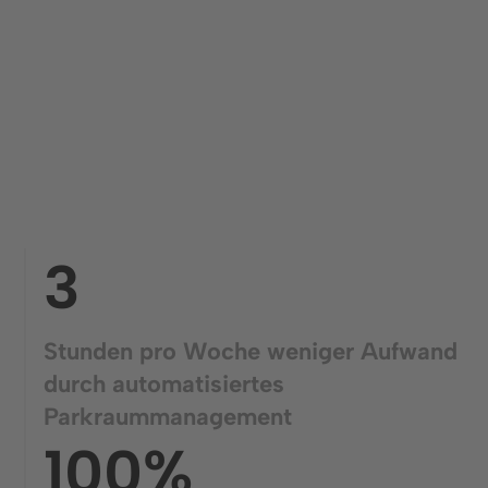
3
Stunden pro Woche weniger Aufwand
durch automatisiertes
Parkraummanagement
100%