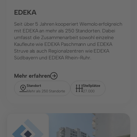
EDEKA
Seit über 5 Jahren kooperiert Wemolo erfolgreich
mit EDEKA an mehr als 250 Standorten. Dabei
umfasst die Zusammenarbeit sowohl einzelne
Kaufleute wie EDEKA Paschmann und EDEKA
Struve als auch Regionalzentren wie EDEKA
Südbayern und EDEKA Rhein-Ruhr.
Mehr erfahren
Standort
Stellplätze
Mehr als 250 Standorte
27.000
Center