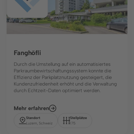
Fanghöfli
Durch die Umstellung auf ein automatisiertes
Parkraumbewirtschaftungssystem konnte die
Effizienz der Parkplatznutzung gesteigert, die
Kundenzufriedenheit erhöht und die Verwaltung
durch Echtzeit-Daten optimiert werden.
Mehr erfahren
Standort
Stellplätze
Luzern, Schweiz
175