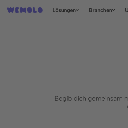
Lösungen
Branchen
U
Begib dich gemeinsam mi