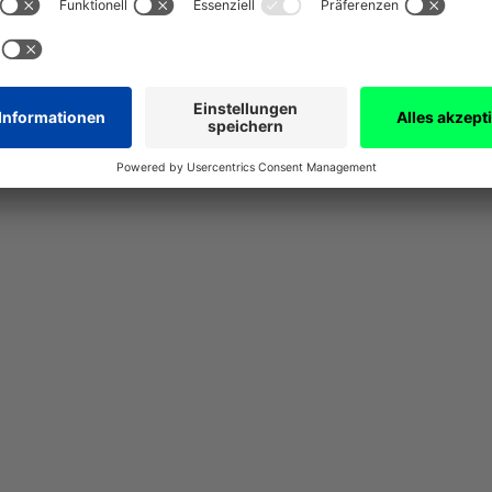
Mehr als ein Job