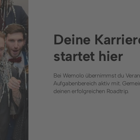
Deine Karrier
startet hier
Bei Wemolo übernimmst du Verant
Aufgabenbereich aktiv mit. Geme
deinen erfolgreichen Roadtrip.