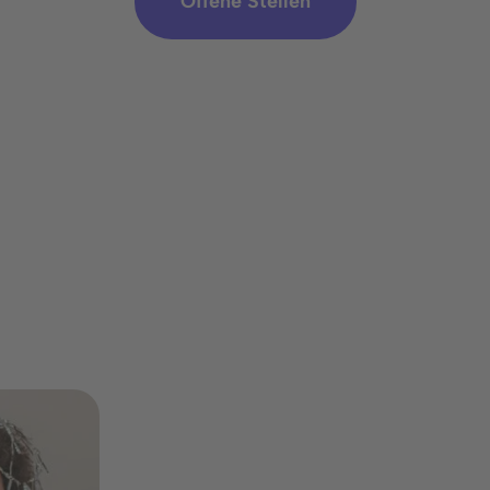
Offene Stellen