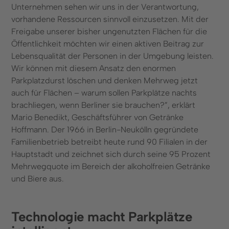
Unternehmen sehen wir uns in der Verantwortung,
vorhandene Ressourcen sinnvoll einzusetzen. Mit der
Freigabe unserer bisher ungenutzten Flächen für die
Öffentlichkeit möchten wir einen aktiven Beitrag zur
Lebensqualität der Personen in der Umgebung leisten.
Wir können mit diesem Ansatz den enormen
Parkplatzdurst löschen und denken Mehrweg jetzt
auch für Flächen – warum sollen Parkplätze nachts
brachliegen, wenn Berliner sie brauchen?”, erklärt
Mario Benedikt, Geschäftsführer von Getränke
Hoffmann. Der 1966 in Berlin-Neukölln gegründete
Familienbetrieb betreibt heute rund 90 Filialen in der
Hauptstadt und zeichnet sich durch seine 95 Prozent
Mehrwegquote im Bereich der alkoholfreien Getränke
und Biere aus.
Technologie macht Parkplätze