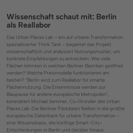
Wissenschaft schaut mit: Berlin
als Reallabor
Das Urban Places Lab – ein auf urbane Transformation
spezialisierter Think Tank – begleitet das Projekt
wissenschaftlich und analysiert Nutzungsmuster, um
konkrete Empfehlungen zu entwickeln: Wie viele
Flächen könnten in welchen Berliner Bezirken geöffnet
werden? Welche Preismodelle funktionieren am
besten? “Berlin wird zum Reallabor für smarte
Flächennutzung. Die Erkenntnisse werden zur
Blaupause für andere europäische Metropolen”,
konstatiert Michael Semmer, Co-Gründer des Urban
Places Lab. Die Berliner Pilotdaten fließen in die größte
europäische Datenbank für urbane Transformation –
eine Wissensbasis, die künftige Smart-City-
Entscheidungen in Berlin und darüber hinaus