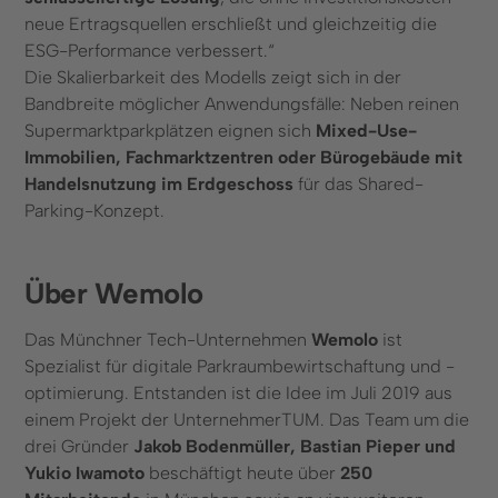
neue Ertragsquellen erschließt und gleichzeitig die
ESG-Performance verbessert.“
Die Skalierbarkeit des Modells zeigt sich in der
Bandbreite möglicher Anwendungsfälle: Neben reinen
Supermarktparkplätzen eignen sich
Mixed-Use-
Immobilien, Fachmarktzentren oder Bürogebäude mit
Handelsnutzung im Erdgeschoss
für das Shared-
Parking-Konzept.
Über Wemolo
Das Münchner Tech-Unternehmen
Wemolo
ist
Spezialist für digitale Parkraumbewirtschaftung und -
optimierung. Entstanden ist die Idee im Juli 2019 aus
einem Projekt der UnternehmerTUM. Das Team um die
drei Gründer
Jakob Bodenmüller, Bastian Pieper und
Yukio Iwamoto
beschäftigt heute über
250