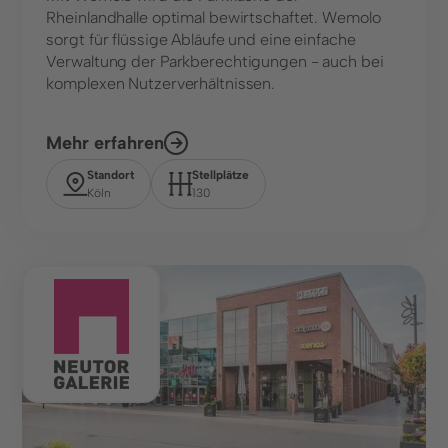
Rheinlandhalle optimal bewirtschaftet. Wemolo
sorgt für flüssige Abläufe und eine einfache
Verwaltung der Parkberechtigungen - auch bei
komplexen Nutzerverhältnissen.
Mehr erfahren
Standort
Stellplätze
Köln
130
Shopping Center