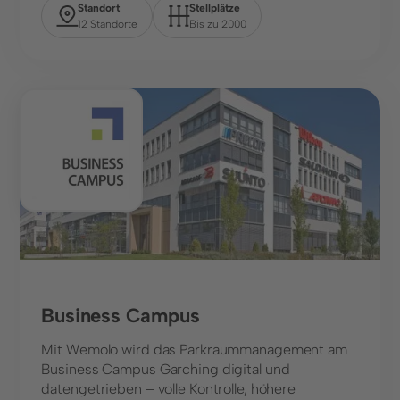
Standort
Stellplätze
12 Standorte
Bis zu 2000
Parkhaus
Business Campus
Mit Wemolo wird das Parkraummanagement am
Business Campus Garching digital und
datengetrieben – volle Kontrolle, höhere