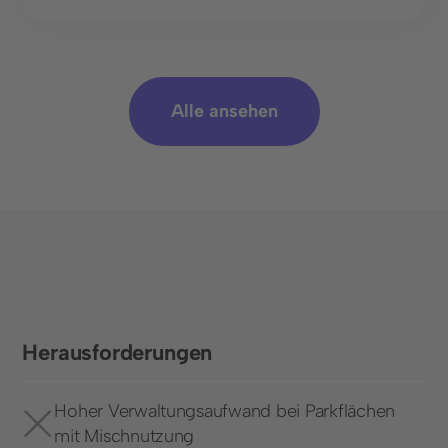
Alle ansehen
Herausforderungen
Hoher Verwaltungsaufwand bei Parkflächen
mit Mischnutzung