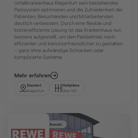
Unfallkrankenhaus Klagenfurt sein bestehendes
Parksystem optimieren und die Zufriedenheit der
Patienten, Besuchenden und Mitarbeitenden
deutlich verbessern. Durch eine flexible und
kosteneffiziente Lösung ist das Krankenhaus nun
bestens aufgestellt, um den Parkbetrieb noch
effizienter und benutzerfreundlicher zu gestalten
– ganz ohne aufwändige Schranken oder
komplizierte Systeme.
Mehr erfahren
Standort
Stellplätze
Klagenfurt
Über 120
Lebensmitteleinzelhandel