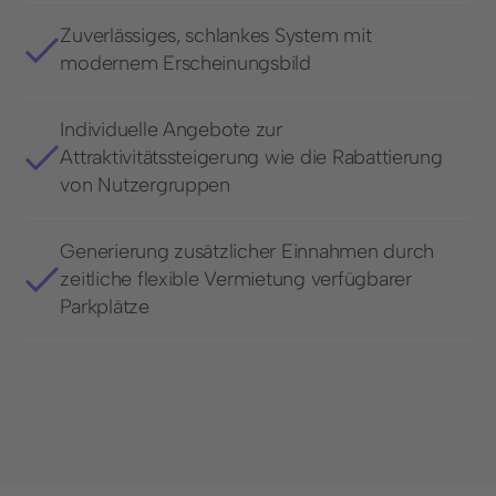
Zuverlässiges, schlankes System mit
modernem Erscheinungsbild
Individuelle Angebote zur
Attraktivitätssteigerung wie die Rabattierung
von Nutzergruppen
Generierung zusätzlicher Einnahmen durch
zeitliche flexible Vermietung verfügbarer
Parkplätze