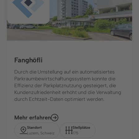
Fanghöfli
Durch die Umstellung auf ein automatisiertes
Parkraumbewirtschaftungssystem konnte die
Effizienz der Parkplatznutzung gesteigert, die
Kundenzufriedenheit erhöht und die Verwaltung
durch Echtzeit-Daten optimiert werden.
Mehr erfahren
Standort
Stellplätze
Luzern, Schweiz
175