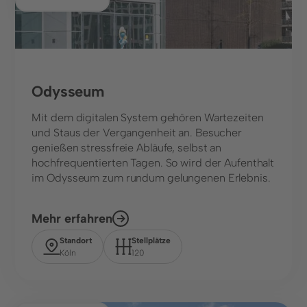
Odysseum
Mit dem digitalen System gehören Wartezeiten
und Staus der Vergangenheit an. Besucher
genießen stressfreie Abläufe, selbst an
hochfrequentierten Tagen. So wird der Aufenthalt
im Odysseum zum rundum gelungenen Erlebnis.
Mehr erfahren
Standort
Stellplätze
Köln
120