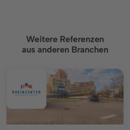
Weitere Referenzen
aus anderen Branchen
Shopping Center