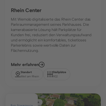
Rhein Center
Mit Wemolo digitalisierte das Rhein Center das
Parkraummanagement seines Parkhauses. Die
kamerabasierte Lösung hält Parkplätze für
Kunden frei, reduziert den Verwaltungsaufwand
und ermöglicht ein komfortables, ticketloses
Parkerlebnis sowie wertvolle Daten zur
Flächennutzung.
Mehr erfahren
Standort
Stellplätze
Weil am Rhein
902
Gesundheitswesen