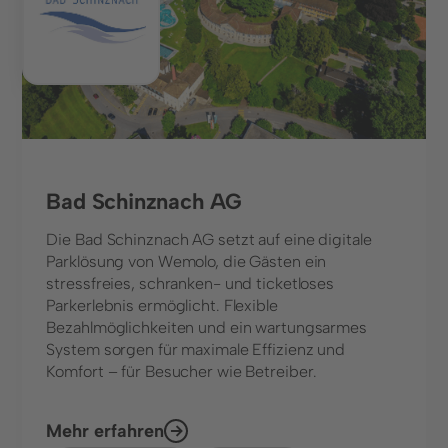
Bad Schinznach AG
Die Bad Schinznach AG setzt auf eine digitale
Parklösung von Wemolo, die Gästen ein
stressfreies, schranken- und ticketloses
Parkerlebnis ermöglicht. Flexible
Bezahlmöglichkeiten und ein wartungsarmes
System sorgen für maximale Effizienz und
Komfort – für Besucher wie Betreiber.
Mehr erfahren