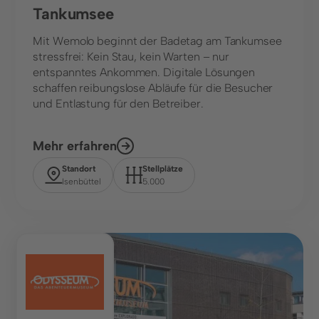
Tankumsee
Mit Wemolo beginnt der Badetag am Tankumsee
stressfrei: Kein Stau, kein Warten – nur
entspanntes Ankommen. Digitale Lösungen
schaffen reibungslose Abläufe für die Besucher
und Entlastung für den Betreiber.
Mehr erfahren
Standort
Stellplätze
Isenbüttel
5.000
Freizeit