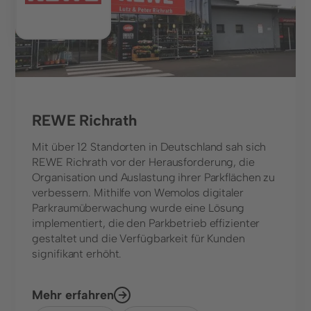
REWE Richrath
Mit über 12 Standorten in Deutschland sah sich
REWE Richrath vor der Herausforderung, die
Organisation und Auslastung ihrer Parkflächen zu
verbessern. Mithilfe von Wemolos digitaler
Parkraumüberwachung wurde eine Lösung
implementiert, die den Parkbetrieb effizienter
gestaltet und die Verfügbarkeit für Kunden
signifikant erhöht.
Mehr erfahren