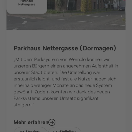
Parkhaus Nettergasse (Dormagen)
„Mit dem Parksystem von Wemolo können wir
unseren Bürgern einen angenehmen Aufenthalt in
unserer Stadt bieten. Die Umstellung war
erstaunlich leicht, und fast alle Nutzer haben sich
innerhalb weniger Monate an das neue System
gewöhnt. Zudem konnten wir dank des neuen
Parksystems unseren Umsatz signifikant
steigern.“
Mehr erfahren
Standort
Stellplätze