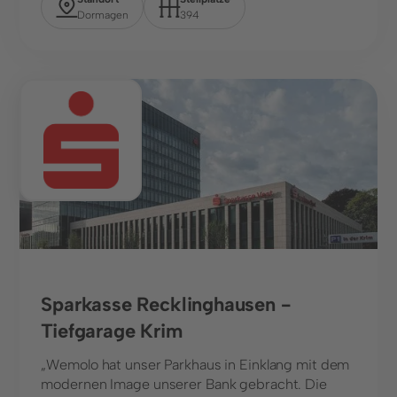
Dormagen
394
Banken
Sparkasse Recklinghausen -
Tiefgarage Krim
„Wemolo hat unser Parkhaus in Einklang mit dem
modernen Image unserer Bank gebracht. Die