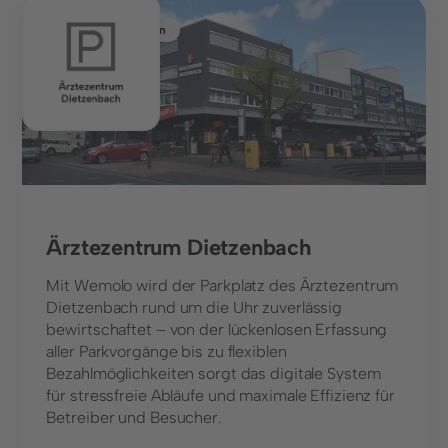
Gesundheitswesen
Ärztezentrum Dietzenbach
Mit Wemolo wird der Parkplatz des Ärztezentrum
Dietzenbach rund um die Uhr zuverlässig
bewirtschaftet – von der lückenlosen Erfassung
aller Parkvorgänge bis zu flexiblen
Bezahlmöglichkeiten sorgt das digitale System
für stressfreie Abläufe und maximale Effizienz für
Betreiber und Besucher.