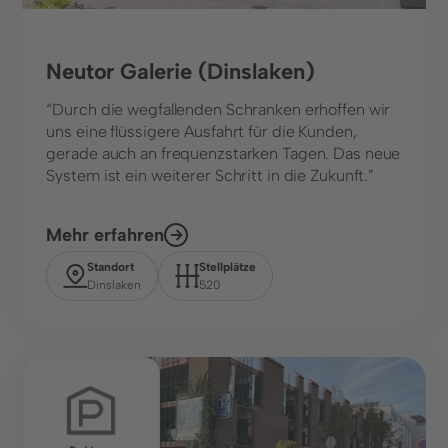
Neutor Galerie (Dinslaken)
“Durch die wegfallenden Schranken erhoffen wir
uns eine flüssigere Ausfahrt für die Kunden,
gerade auch an frequenzstarken Tagen. Das neue
System ist ein weiterer Schritt in die Zukunft.”
Mehr erfahren
Standort
Stellplätze
Dinslaken
520
Stadtwerk