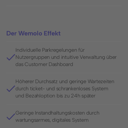
Der Wemolo Effekt
Individuelle Parkregelungen für
Nutzergruppen und intuitive Verwaltung über
das Customer Dashboard
Höherer Durchsatz und geringe Wartezeiten
durch ticket- und schrankenloses System
und Bezahloption bis zu 24h später
Geringe Instandhaltungskosten durch
wartungsarmes, digitales System