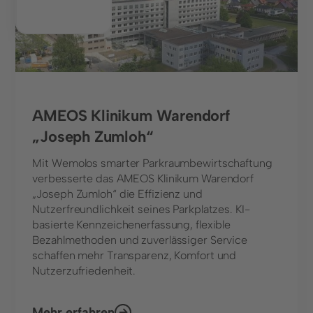
AMEOS Klinikum Warendorf
„Joseph Zumloh“
Mit Wemolos smarter Parkraumbewirtschaftung
verbesserte das AMEOS Klinikum Warendorf
„Joseph Zumloh“ die Effizienz und
Nutzerfreundlichkeit seines Parkplatzes. KI-
basierte Kennzeichenerfassung, flexible
Bezahlmethoden und zuverlässiger Service
schaffen mehr Transparenz, Komfort und
Nutzerzufriedenheit.
Mehr erfahren