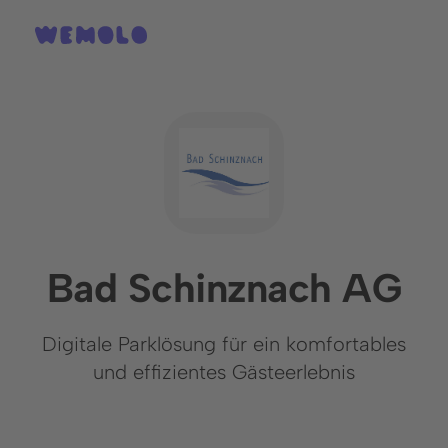
Bad Schinznach AG
Digitale Parklösung für ein komfortables
und effizientes Gästeerlebnis