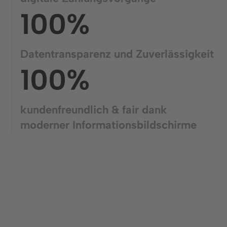
100%
Datentransparenz und Zuverlässigkeit
100%
kundenfreundlich & fair dank
moderner Informationsbildschirme