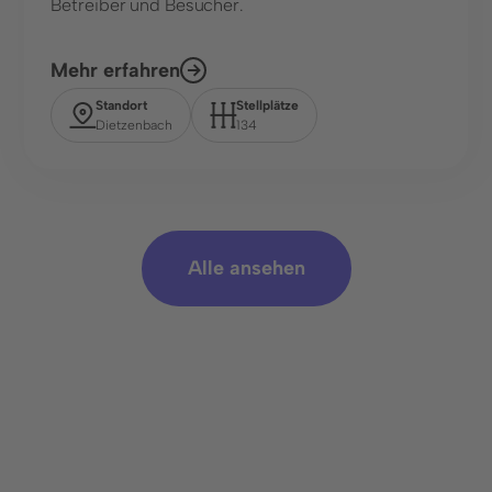
Betreiber und Besucher.
Mehr erfahren
Standort
Stellplätze
Dietzenbach
134
Alle ansehen