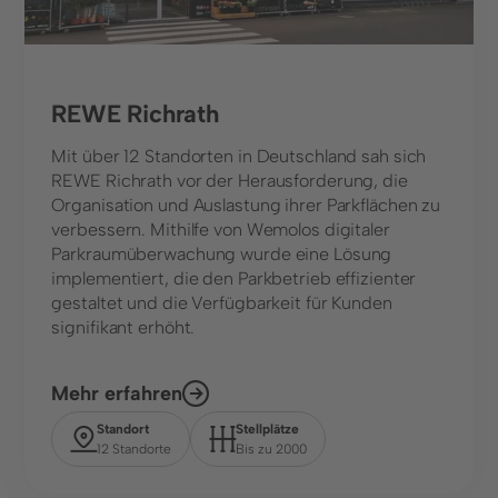
REWE Richrath
Mit über 12 Standorten in Deutschland sah sich
REWE Richrath vor der Herausforderung, die
Organisation und Auslastung ihrer Parkflächen zu
verbessern. Mithilfe von Wemolos digitaler
Parkraumüberwachung wurde eine Lösung
implementiert, die den Parkbetrieb effizienter
gestaltet und die Verfügbarkeit für Kunden
signifikant erhöht.
Mehr erfahren
Standort
Stellplätze
12 Standorte
Bis zu 2000