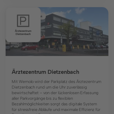
Gesundheitswesen
Ärztezentrum Dietzenbach
Mit Wemolo wird der Parkplatz des Ärztezentrum
Dietzenbach rund um die Uhr zuverlässig
bewirtschaftet – von der lückenlosen Erfassung
aller Parkvorgänge bis zu flexiblen
Bezahlmöglichkeiten sorgt das digitale System
für stressfreie Abläufe und maximale Effizienz für