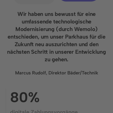
Wir haben uns bewusst für eine
umfassende technologische
Modernisierung (durch Wemolo)
entschieden, um unser Parkhaus für die
Zukunft neu auszurichten und den
nächsten Schritt in unserer Entwicklung
zu gehen.
Marcus Rudolf, Direktor Bäder/Technik
80%
digitale Zahlungsvorgänge