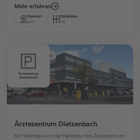
Mehr erfahren
Standort
Stellplätze
Köln
130
Gesundheitswesen
Ärztezentrum Dietzenbach
Mit Wemolo wird der Parkplatz des Ärztezentrum