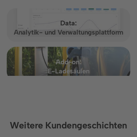
Data:
Analytik- und Verwaltungsplattform
Add-on:
E-Ladesäulen
Weitere Kundengeschichten