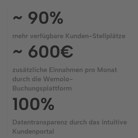
~ 90%
mehr verfügbare Kunden-Stellplätze
~ 600€
zusätzliche Einnahmen pro Monat
durch die Wemolo-
Buchungsplattform
100%
Datentransparenz durch das intuitive
Kundenportal