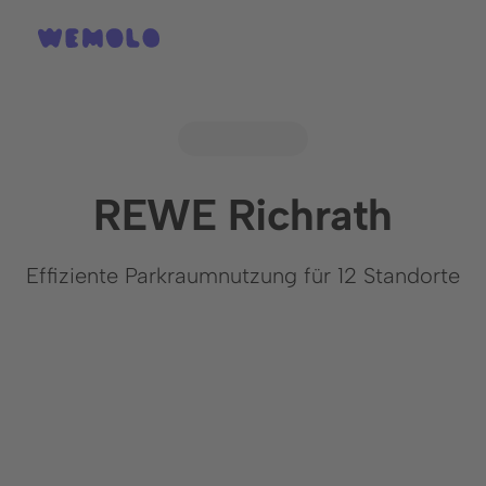
REWE Richrath
Effiziente Parkraumnutzung für 12 Standorte
Alle Bilder