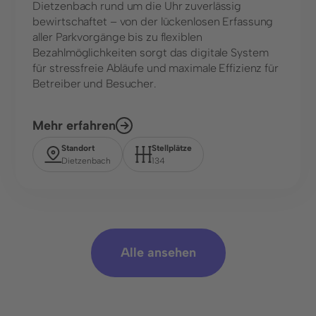
Dietzenbach rund um die Uhr zuverlässig
bewirtschaftet – von der lückenlosen Erfassung
aller Parkvorgänge bis zu flexiblen
Bezahlmöglichkeiten sorgt das digitale System
für stressfreie Abläufe und maximale Effizienz für
Betreiber und Besucher.
Mehr erfahren
Standort
Stellplätze
Dietzenbach
134
Alle ansehen