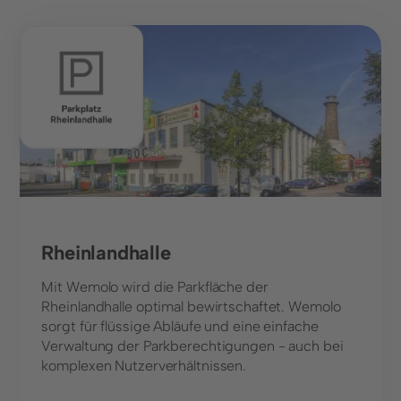
Sport, Freizeit
Rheinlandhalle
Mit Wemolo wird die Parkfläche der
Rheinlandhalle optimal bewirtschaftet. Wemolo
sorgt für flüssige Abläufe und eine einfache
Verwaltung der Parkberechtigungen - auch bei
komplexen Nutzerverhältnissen.