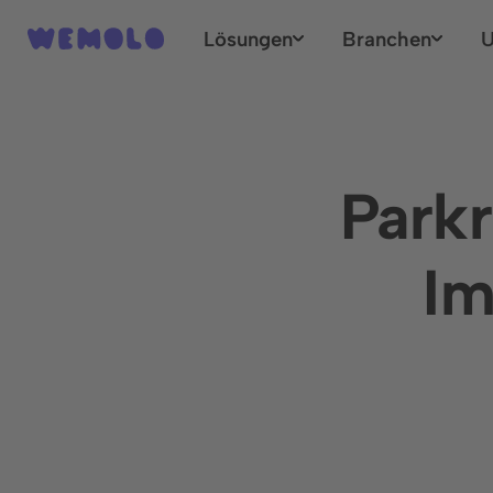
Lösungen
Branchen
U
Park
Im