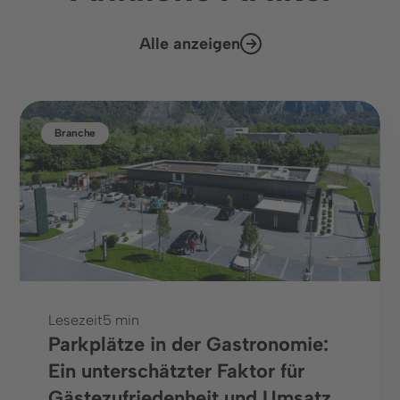
Alle anzeigen
Branche
Lesezeit
5 min
Parkplätze in der Gastronomie:
Ein unterschätzter Faktor für
Gästezufriedenheit und Umsatz