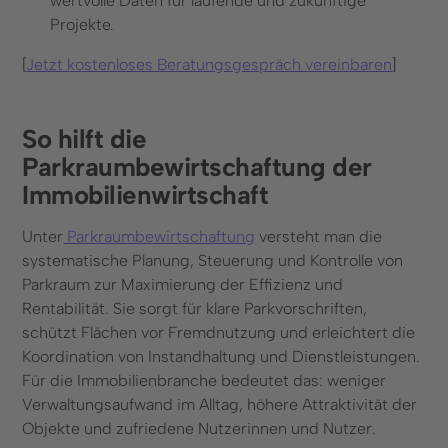
wertvolle Daten für laufende und zukünftige
Projekte.
[
Jetzt kostenloses Beratungsgespräch vereinbaren
]
So hilft die
Parkraumbewirtschaftung der
Immobilienwirtschaft
Unter
Parkraumbewirtschaftung
versteht man die
systematische Planung, Steuerung und Kontrolle von
Parkraum zur Maximierung der Effizienz und
Rentabilität. Sie sorgt für klare Parkvorschriften,
schützt Flächen vor Fremdnutzung und erleichtert die
Koordination von Instandhaltung und Dienstleistungen.
Für die Immobilienbranche bedeutet das: weniger
Verwaltungsaufwand im Alltag, höhere Attraktivität der
Objekte und zufriedene Nutzerinnen und Nutzer.