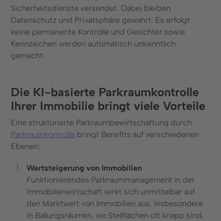
Sicherheitsdienste versendet. Dabei bleiben
Datenschutz und Privatsphäre gewahrt. Es erfolgt
keine permanente Kontrolle und Gesichter sowie
Kennzeichen werden automatisch unkenntlich
gemacht.
Die KI-basierte Parkraumkontrolle
Ihrer Immobilie bringt viele Vorteile
Eine
strukturierte Parkraumbewirtschaftung durch
Parkraumkontrolle
bringt Benefits auf verschiedenen
Ebenen:
Wertsteigerung von Immobilien
Funktionierendes Parkraummanagement in der
Immobilienwirtschaft wirkt sich unmittelbar auf
den Marktwert von Immobilien aus. Insbesondere
in Ballungsräumen, wo Stellflächen oft knapp sind,