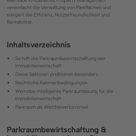
Wemolos KI-basiertes Property Management
vereinfacht die Verwaltung von Parkflächen und
steigert die Effizienz, Nutzerfreundlichkeit und
Rentabilität.
Inhaltsverzeichnis
So hilft die Parkraumbewirtschaftung der
Immobilienwirtschaft
Diese Sektoren profitieren besonders
Rechtliche Rahmenbedingungen
Wemolos intelligente Parkraumlösung für die
Immobilienwirtschaft
Parkraum als Wettbewerbsvorteil
Parkraumbewirtschaftung &