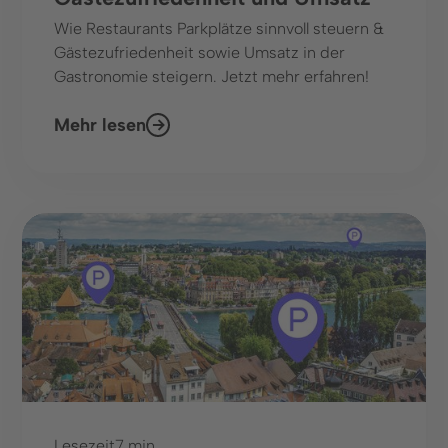
Wie Restaurants Parkplätze sinnvoll steuern &
Gästezufriedenheit sowie Umsatz in der
Gastronomie steigern. Jetzt mehr erfahren!
Mehr lesen
Lesezeit
7 min