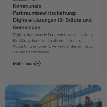
Kommunale
Parkraumbewirtschaftung:
Digitale Lösungen für Städte und
Gemeinden
Digitale kommunale Parkraumbewirtschaftung
für Städte: Parkflächen effizient steuern,
Auslastung erhöhen & Verkehr entlasten. Jetzt
Lösungen entdecken.
Mehr lesen