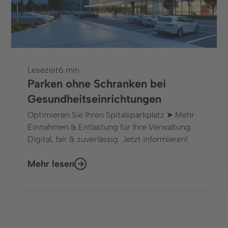
Lesezeit
6 min
Parken ohne Schranken bei
Gesundheitseinrichtungen
Optimieren Sie Ihren Spitalsparkplatz ➤ Mehr
Einnahmen & Entlastung für Ihre Verwaltung.
Digital, fair & zuverlässig. Jetzt informieren!
Mehr lesen