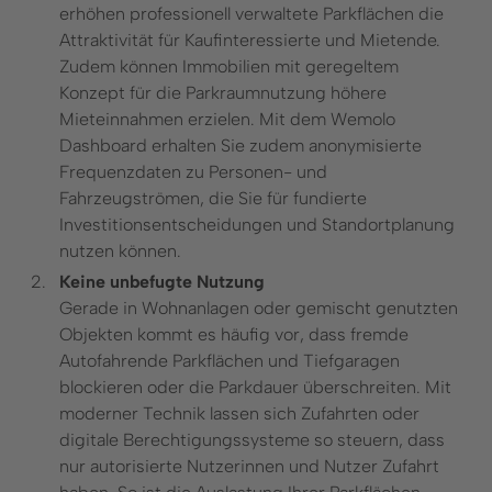
erhöhen professionell verwaltete Parkflächen die
Attraktivität für Kaufinteressierte und Mietende.
Zudem können Immobilien mit geregeltem
Konzept für die Parkraumnutzung höhere
Mieteinnahmen erzielen. Mit dem Wemolo
Dashboard erhalten Sie zudem anonymisierte
Frequenzdaten zu Personen- und
Fahrzeugströmen, die Sie für fundierte
Investitionsentscheidungen und Standortplanung
nutzen können.
Keine unbefugte Nutzung
Gerade in Wohnanlagen oder gemischt genutzten
Objekten kommt es häufig vor, dass fremde
Autofahrende Parkflächen und Tiefgaragen
blockieren oder die Parkdauer überschreiten. Mit
moderner Technik lassen sich Zufahrten oder
digitale Berechtigungssysteme so steuern, dass
nur autorisierte Nutzerinnen und Nutzer Zufahrt