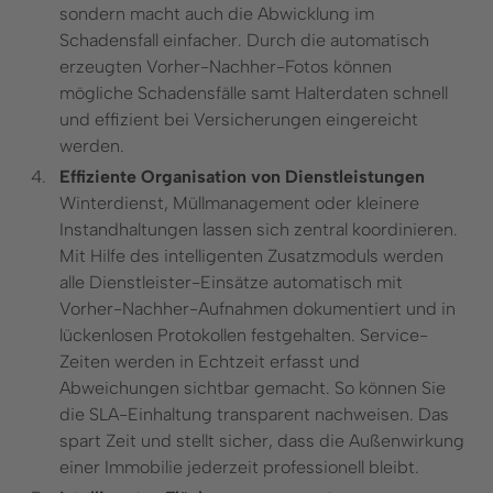
sondern macht auch die Abwicklung im
Schadensfall einfacher. Durch die automatisch
erzeugten Vorher-Nachher-Fotos können
mögliche Schadensfälle samt Halterdaten schnell
und effizient bei Versicherungen eingereicht
werden.
Effiziente Organisation von Dienstleistungen
Winterdienst, Müllmanagement oder kleinere
Instandhaltungen lassen sich zentral koordinieren.
Mit Hilfe des intelligenten Zusatzmoduls werden
alle Dienstleister-Einsätze automatisch mit
Vorher-Nachher-Aufnahmen dokumentiert und in
lückenlosen Protokollen festgehalten. Service-
Zeiten werden in Echtzeit erfasst und
Abweichungen sichtbar gemacht. So können Sie
die SLA-Einhaltung transparent nachweisen. Das
spart Zeit und stellt sicher, dass die Außenwirkung
einer Immobilie jederzeit professionell bleibt.