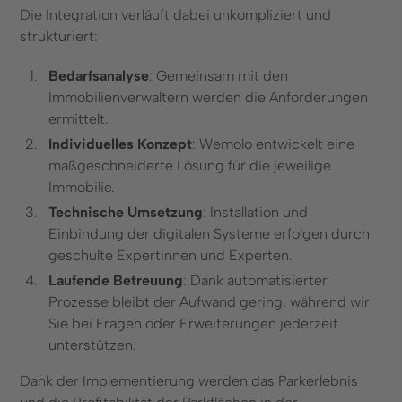
Die Integration verläuft dabei unkompliziert und
strukturiert:
Bedarfsanalyse
: Gemeinsam mit den
Immobilienverwaltern werden die Anforderungen
ermittelt.
Individuelles Konzept
: Wemolo entwickelt eine
maßgeschneiderte Lösung für die jeweilige
Immobilie.
Technische Umsetzung
: Installation und
Einbindung der digitalen Systeme erfolgen durch
geschulte Expertinnen und Experten.
Laufende Betreuung
: Dank automatisierter
Prozesse bleibt der Aufwand gering, während wir
Sie bei Fragen oder Erweiterungen jederzeit
unterstützen.
Dank der Implementierung werden das Parkerlebnis