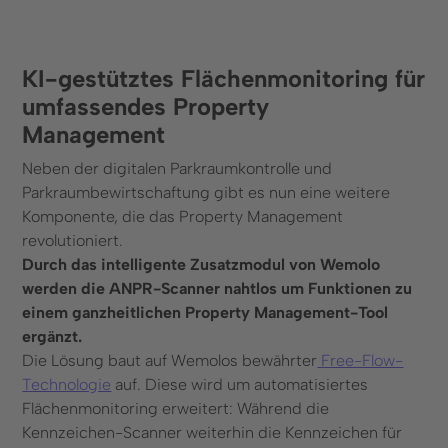
KI-gestütztes Flächenmonitoring für
umfassendes Property
Management
Neben der digitalen Parkraumkontrolle und
Parkraumbewirtschaftung gibt es nun eine weitere
Komponente, die das Property Management
revolutioniert.
Durch das intelligente Zusatzmodul von Wemolo
werden die ANPR-Scanner nahtlos um Funktionen zu
einem ganzheitlichen Property Management-Tool
ergänzt.
Die Lösung baut auf Wemolos bewährter
Free-Flow-
Technologie
auf. Diese wird um automatisiertes
Flächenmonitoring erweitert: Während die
Kennzeichen-Scanner weiterhin die Kennzeichen für