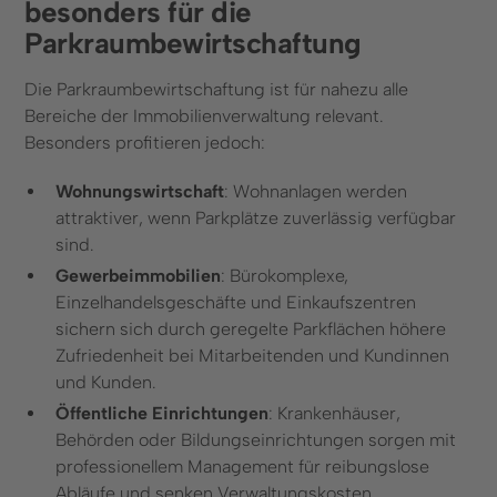
besonders für die
Parkraumbewirtschaftung
Die Parkraumbewirtschaftung ist für nahezu alle
Bereiche der Immobilienverwaltung relevant.
Besonders profitieren jedoch:
Wohnungswirtschaft
: Wohnanlagen werden
attraktiver, wenn Parkplätze zuverlässig verfügbar
sind.
Gewerbeimmobilien
: Bürokomplexe,
Einzelhandelsgeschäfte und Einkaufszentren
sichern sich durch geregelte Parkflächen höhere
Zufriedenheit bei Mitarbeitenden und Kundinnen
und Kunden.
Öffentliche Einrichtungen
: Krankenhäuser,
Behörden oder Bildungseinrichtungen sorgen mit
professionellem Management für reibungslose
Abläufe und senken Verwaltungskosten.