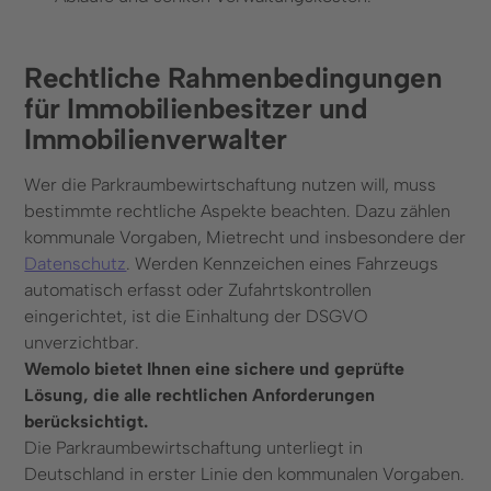
Rechtliche Rahmenbedingungen
für Immobilienbesitzer und
Immobilienverwalter
Wer die Parkraumbewirtschaftung nutzen will, muss
bestimmte rechtliche Aspekte beachten. Dazu zählen
kommunale Vorgaben, Mietrecht und insbesondere der
Datenschutz
. Werden Kennzeichen eines Fahrzeugs
automatisch erfasst oder Zufahrtskontrollen
eingerichtet, ist die Einhaltung der DSGVO
unverzichtbar.
Wemolo bietet Ihnen eine sichere und geprüfte
Lösung, die alle rechtlichen Anforderungen
berücksichtigt.
Die Parkraumbewirtschaftung unterliegt in
Deutschland in erster Linie den kommunalen Vorgaben.