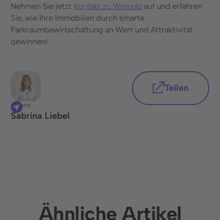
Nehmen Sie jetzt
Kontakt zu Wemolo
auf und erfahren
Sie, wie Ihre Immobilien durch smarte
Parkraumbewirtschaftung an Wert und Attraktivität
gewinnen!
Teilen
Autorin
Sabrina Liebel
Ähnliche Artikel