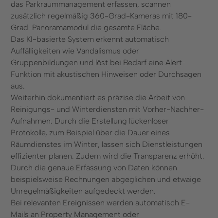
das Parkraummanagement erfassen, scannen
zusätzlich regelmäßig 360-Grad-Kameras mit 180-
Grad-Panoramamodul die gesamte Fläche.
Das KI-basierte System erkennt automatisch
Auffälligkeiten wie Vandalismus oder
Gruppenbildungen und löst bei Bedarf eine Alert-
Funktion mit akustischen Hinweisen oder Durchsagen
aus.
Weiterhin dokumentiert es präzise die Arbeit von
Reinigungs- und Winterdiensten mit Vorher-Nachher-
Aufnahmen. Durch die Erstellung lückenloser
Protokolle, zum Beispiel über die Dauer eines
Räumdienstes im Winter, lassen sich Dienstleistungen
effizienter planen. Zudem wird die Transparenz erhöht.
Durch die genaue Erfassung von Daten können
beispielsweise Rechnungen abgeglichen und etwaige
Unregelmäßigkeiten aufgedeckt werden.
Bei relevanten Ereignissen werden automatisch E-
Mails an Property Management oder