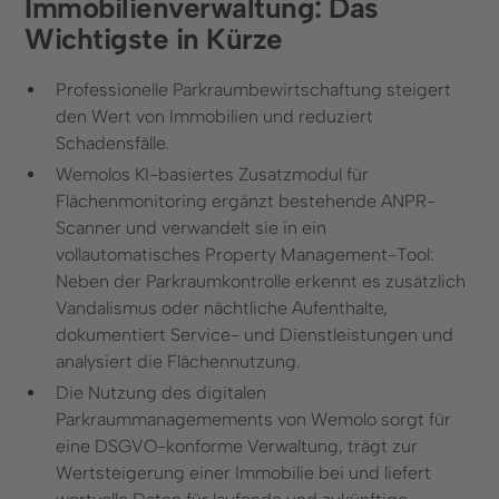
Immobilienverwaltung: Das
Wichtigste in Kürze
Professionelle Parkraumbewirtschaftung steigert
den Wert von Immobilien und reduziert
Schadensfälle.
Wemolos KI-basiertes Zusatzmodul für
Flächenmonitoring ergänzt bestehende ANPR-
Scanner und verwandelt sie in ein
vollautomatisches Property Management-Tool:
Neben der Parkraumkontrolle erkennt es zusätzlich
Vandalismus oder nächtliche Aufenthalte,
dokumentiert Service- und Dienstleistungen und
analysiert die Flächennutzung.
Die Nutzung des digitalen
Parkraummanagemements von Wemolo sorgt für
eine DSGVO-konforme Verwaltung, trägt zur
Wertsteigerung einer Immobilie bei und liefert