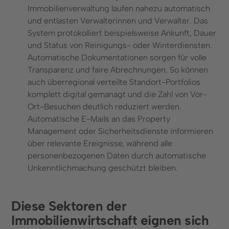
Immobilienverwaltung laufen nahezu automatisch
und entlasten Verwalterinnen und Verwalter. Das
System protokolliert beispielsweise Ankunft, Dauer
und Status von Reinigungs- oder Winterdiensten.
Automatische Dokumentationen sorgen für volle
Transparenz und faire Abrechnungen. So können
auch überregional verteilte Standort-Portfolios
komplett digital gemanagt und die Zahl von Vor-
Ort-Besuchen deutlich reduziert werden.
Automatische E-Mails an das Property
Management oder Sicherheitsdienste informieren
über relevante Ereignisse, während alle
personenbezogenen Daten durch automatische
Unkenntlichmachung geschützt bleiben.
Diese Sektoren der
Immobilienwirtschaft eignen sich