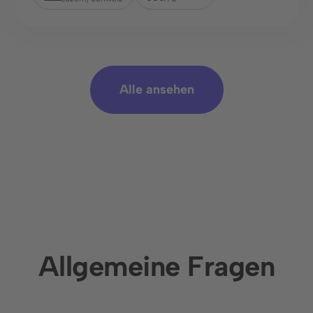
Alle ansehen
Allgemeine Fragen