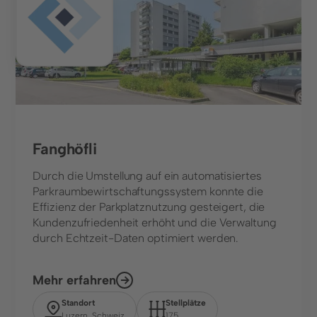
Fanghöfli
Durch die Umstellung auf ein automatisiertes
Parkraumbewirtschaftungssystem konnte die
Effizienz der Parkplatznutzung gesteigert, die
Kundenzufriedenheit erhöht und die Verwaltung
durch Echtzeit-Daten optimiert werden.
Mehr erfahren
Standort
Stellplätze
Luzern, Schweiz
175