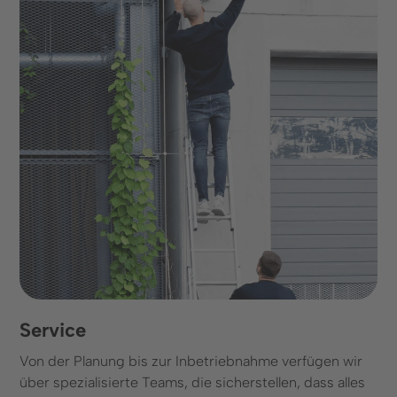
Service
Von der Planung bis zur Inbetriebnahme verfügen wir
über spezialisierte Teams, die sicherstellen, dass alles