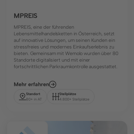
MPREIS
MPREIS, eine der führenden
Lebensmittelhandelsketten in Österreich, setzt
auf innovative Lösungen, um seinen Kunden ein
stressfreies und modernes Einkaufserlebnis zu
bieten. Gemeinsam mit Wemolo wurden über 80
Standorte digitalisiert und mit einer
fortschrittlichen Parkraumkontrolle ausgestattet.
Mehr erfahren
Standort
Stellplätze
80+ in AT
4.800+ Stellplätze
Center