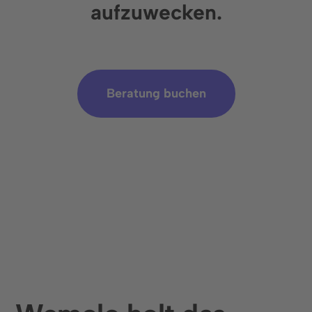
aufzuwecken.
Beratung buchen