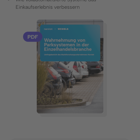
Einkaufserlebnis verbessern