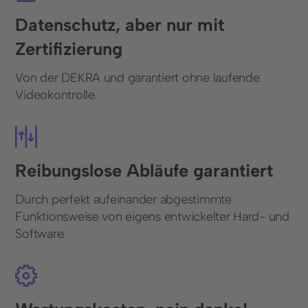
Datenschutz, aber nur mit
Zertifizierung
Von der DEKRA und garantiert ohne laufende
Videokontrolle.
Reibungslose Abläufe garantiert
Durch perfekt aufeinander abgestimmte
Funktionsweise von eigens entwickelter Hard- und
Software.