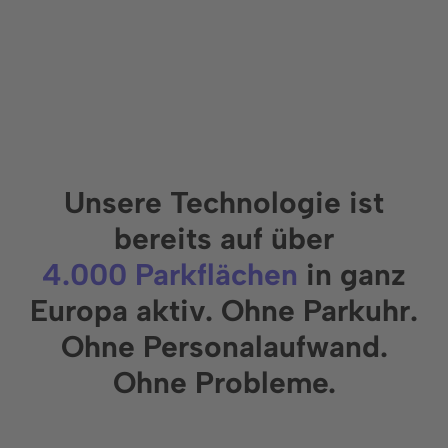
Unsere Technologie ist
bereits auf über
4.000 Parkflächen
in ganz
Europa aktiv. Ohne Parkuhr.
Ohne Personalaufwand.
Ohne Probleme.