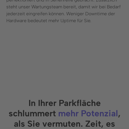
steht unser Wartungsteam bereit, damit wir bei Bedarf
jederzeit eingreifen können. Weniger Downtime der
Hardware bedeutet mehr Uptime für Sie.
In Ihrer Parkfläche
schlummert
mehr Potenzial
,
als Sie vermuten. Zeit, es