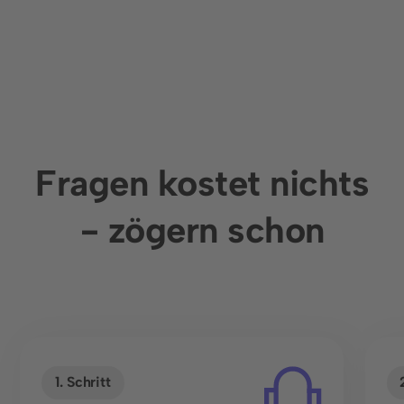
Fragen kostet nichts
- zögern schon
1. Schritt