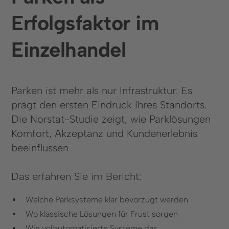
Erfolgsfaktor im
Einzelhandel
Parken ist mehr als nur Infrastruktur: Es
prägt den ersten Eindruck Ihres Standorts.
Die Norstat-Studie zeigt, wie Parklösungen
Komfort, Akzeptanz und Kundenerlebnis
beeinflussen
Das erfahren Sie im Bericht:
Welche Parksysteme klar bevorzugt werden
Wo klassische Lösungen für Frust sorgen
Wie vollautomatisierte Systeme das