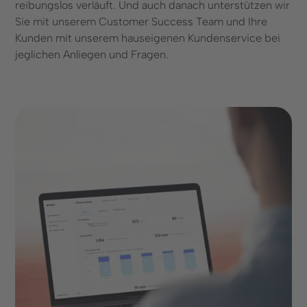
reibungslos verläuft. Und auch danach unterstützen wir
Sie mit unserem Customer Success Team und Ihre
Kunden mit unserem hauseigenen Kundenservice bei
jeglichen Anliegen und Fragen.