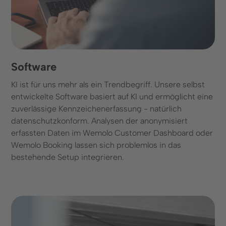
Software
KI ist für uns mehr als ein Trendbegriff. Unsere selbst
entwickelte Software basiert auf KI und ermöglicht eine
zuverlässige Kennzeichenerfassung - natürlich
datenschutzkonform. Analysen der anonymisiert
erfassten Daten im Wemolo Customer Dashboard oder
Wemolo Booking lassen sich problemlos in das
bestehende Setup integrieren.