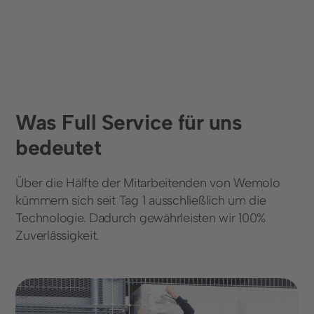
Was Full Service für uns
bedeutet
Über die Hälfte der Mitarbeitenden von Wemolo
kümmern sich seit Tag 1 ausschließlich um die
Technologie. Dadurch gewährleisten wir 100%
Zuverlässigkeit.