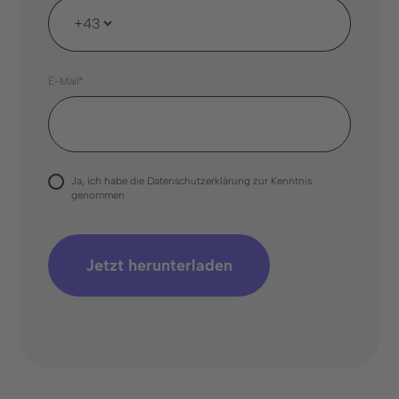
E-Mail*
Ja, ich habe die
Datenschutzerklärung
zur Kenntnis
genommen