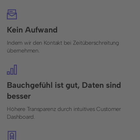
Kein Aufwand
Indem wir den Kontakt bei Zeitüberschreitung
übernehmen.
Bauchgefühl ist gut, Daten sind
besser
Höhere Transparenz durch intuitives Customer
Dashboard.