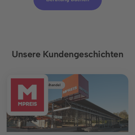
Unsere Kundengeschichten
Lebensmitteleinzelhandel