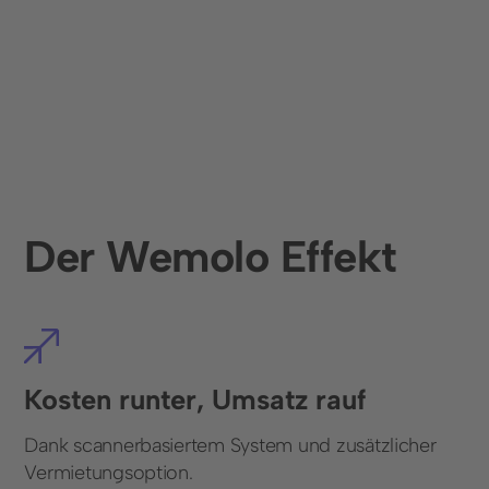
Der Wemolo Effekt
Kosten runter, Umsatz rauf
Dank scannerbasiertem System und zusätzlicher
Vermietungsoption.