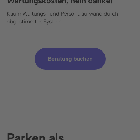
Wartungskosten, nein danke!
Kaum Wartungs- und Personalaufwand durch
abgestimmtes System.
Beratung buchen
Parken als