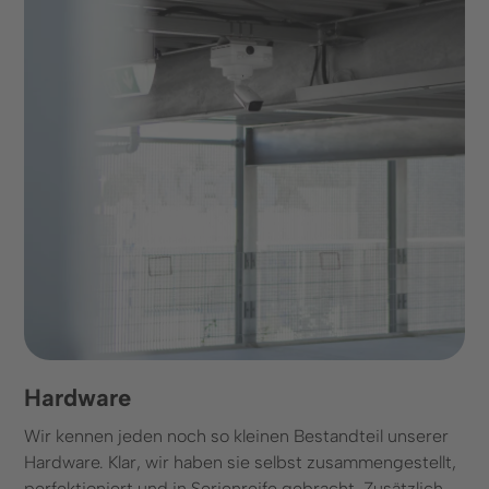
Hardware
Wir kennen jeden noch so kleinen Bestandteil unserer
Hardware. Klar, wir haben sie selbst zusammengestellt,
perfektioniert und in Serienreife gebracht. Zusätzlich