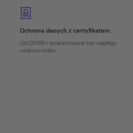
Ochrona danych z certyfikatem
Od DEKRA i gwarantowane bez ciągłego
nadzoru wideo.