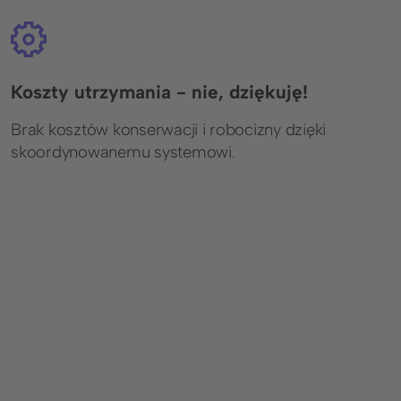
Koszty utrzymania - nie, dziękuję!
Brak kosztów konserwacji i robocizny dzięki
skoordynowanemu systemowi.