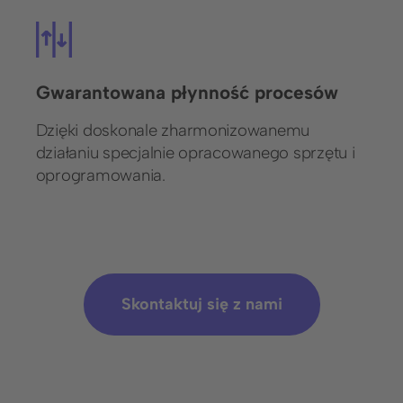
Gwarantowana płynność procesów
Dzięki doskonale zharmonizowanemu
działaniu specjalnie opracowanego sprzętu i
oprogramowania.
Skontaktuj się z nami