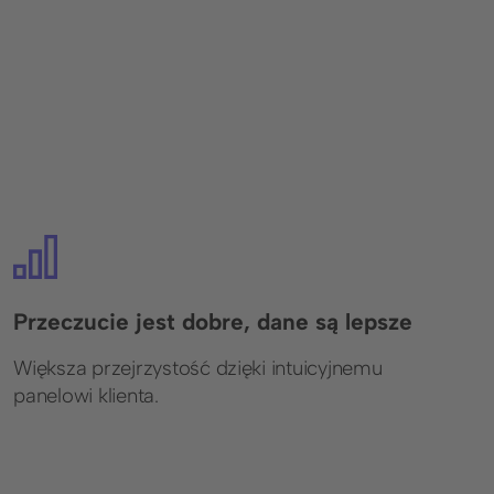
Przeczucie jest dobre, dane są lepsze
Większa przejrzystość dzięki intuicyjnemu
panelowi klienta.