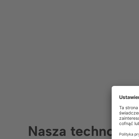
Nasza technologi