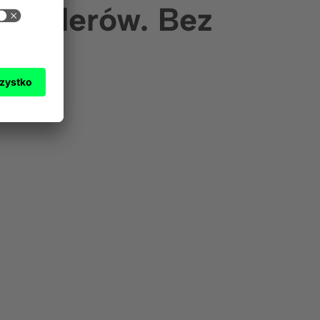
ontrolerów. Bez