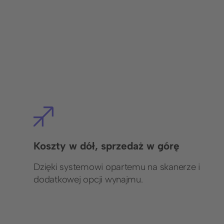
Koszty w dół, sprzedaż w górę
Dzięki systemowi opartemu na skanerze i
dodatkowej opcji wynajmu.