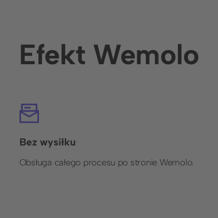
Efekt Wemolo
Bez wysiłku
Obsługa całego procesu po stronie Wemolo.