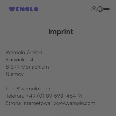
Imprint
Wemolo GmbH
Isarwinkel 4
81379 Monachium
Niemcy
help@wemolo.com
Telefon: +49 (0) 89 6931 464 91
Strona internetowa: www.wemolo.com