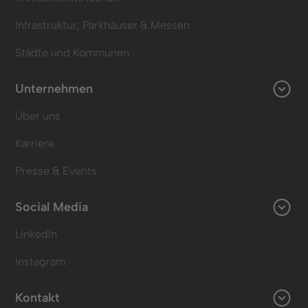
Infrastruktur, Parkhäuser & Messen
Städte und Kommunen
Unternehmen
Über uns
Karriere
Presse & Events
Social Media
LinkedIn
Instagram
Kontakt