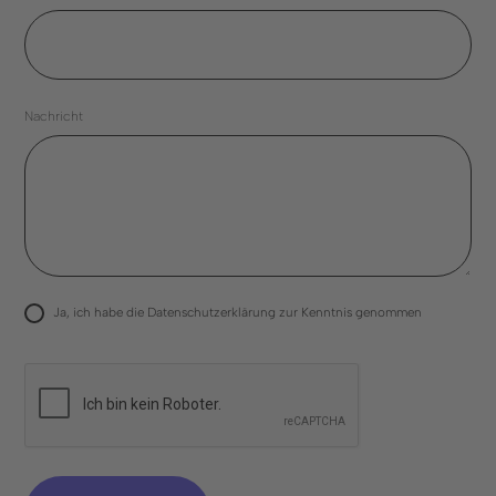
Nachricht
Ja, ich habe die
Datenschutzerklärung
zur Kenntnis genommen