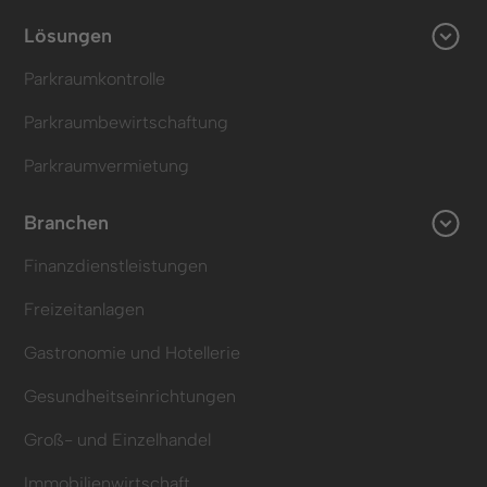
Lösungen
Parkraumkontrolle
Parkraumbewirtschaftung
Parkraumvermietung
Branchen
Finanzdienstleistungen
Freizeitanlagen
Gastronomie und Hotellerie
Gesundheitseinrichtungen
Groß- und Einzelhandel
Immobilienwirtschaft