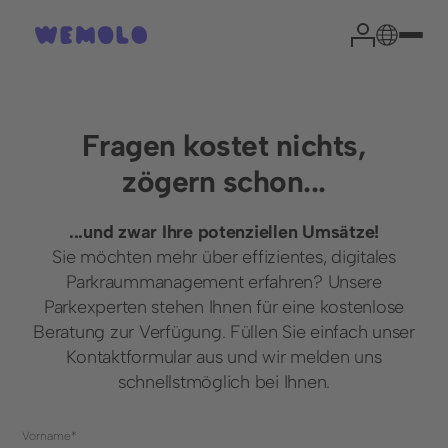
Fragen kostet nichts,
zögern schon...
...und zwar Ihre potenziellen Umsätze!
Sie möchten mehr über effizientes, digitales
Parkraummanagement erfahren? Unsere
Parkexperten stehen Ihnen für eine kostenlose
Beratung zur Verfügung. Füllen Sie einfach unser
Kontaktformular aus und wir melden uns
schnellstmöglich bei Ihnen.
Vorname*