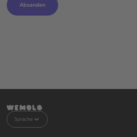
Sprache