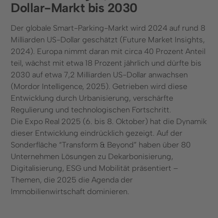
Dollar-Markt bis 2030
Der globale Smart-Parking-Markt wird 2024 auf rund 8
Milliarden US-Dollar geschätzt (Future Market Insights,
2024). Europa nimmt daran mit circa 40 Prozent Anteil
teil, wächst mit etwa 18 Prozent jährlich und dürfte bis
2030 auf etwa 7,2 Milliarden US-Dollar anwachsen
(Mordor Intelligence, 2025). Getrieben wird diese
Entwicklung durch Urbanisierung, verschärfte
Regulierung und technologischen Fortschritt.
Die Expo Real 2025 (6. bis 8. Oktober) hat die Dynamik
dieser Entwicklung eindrücklich gezeigt. Auf der
Sonderfläche “Transform & Beyond” haben über 80
Unternehmen Lösungen zu Dekarbonisierung,
Digitalisierung, ESG und Mobilität präsentiert –
Themen, die 2025 die Agenda der
Immobilienwirtschaft dominieren.