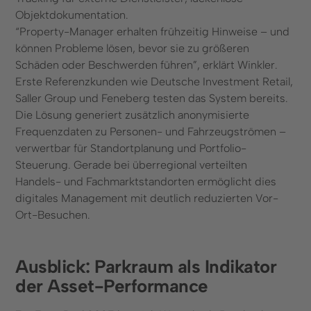
Objektdokumentation.
“Property-Manager erhalten frühzeitig Hinweise – und
können Probleme lösen, bevor sie zu größeren
Schäden oder Beschwerden führen”, erklärt Winkler.
Erste Referenzkunden wie Deutsche Investment Retail,
Saller Group und Feneberg testen das System bereits.
Die Lösung generiert zusätzlich anonymisierte
Frequenzdaten zu Personen- und Fahrzeugströmen –
verwertbar für Standortplanung und Portfolio-
Steuerung. Gerade bei überregional verteilten
Handels- und Fachmarktstandorten ermöglicht dies
digitales Management mit deutlich reduzierten Vor-
Ort-Besuchen.
Ausblick: Parkraum als Indikator
der Asset-Performance