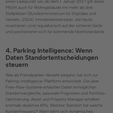
einen Ladepunkt vor; ab dem 1. Januar 2027 gilt diese
Pflicht auch für Wohngebäude mit mehr als drei
Stellplätzen (Bundesministerium für Digitales und
Verkehr, 2024). Immobilienbetreiber, die heute
investieren, sind regulatorisch auf der sicheren Seite
und positionieren sich für kommende Marktstandards.
4. Parking Intelligence: Wenn
Daten Standortentscheidungen
steuern
Was als Fremdparker-Abwehr begann, hat sich zur
Parking-Intelligence-Plattform entwickelt. Die über
Free-Flow-Systeme erfassten Daten ermöglichen
Standortvergleiche, saisonale Prognosen und Portfolio-
Optimierung. Asset und Property Manager erhalten
erstmals objektive KPIs: Welcher Standort hat welche
Kundenfrequenz? Wann lohnt sich dynamisches