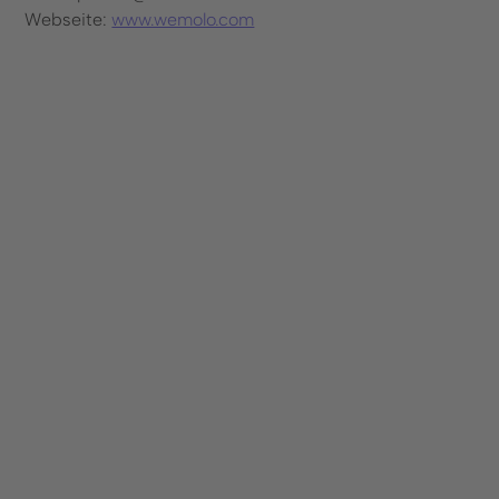
Webseite:
www.wemolo.com