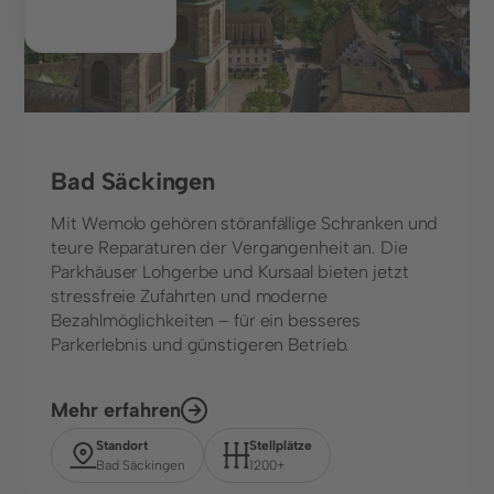
Bad Säckingen
Mit Wemolo gehören störanfällige Schranken und
teure Reparaturen der Vergangenheit an. Die
Parkhäuser Lohgerbe und Kursaal bieten jetzt
stressfreie Zufahrten und moderne
Bezahlmöglichkeiten – für ein besseres
Parkerlebnis und günstigeren Betrieb.
Mehr erfahren
Standort
Stellplätze
Bad Säckingen
1200+