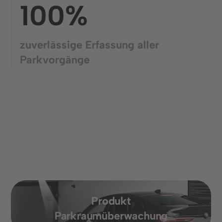
100%
zuverlässige Erfassung aller
Parkvorgänge
Produkt
Parkraumüberwachung