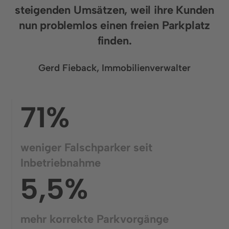
steigenden Umsätzen, weil ihre Kunden
nun problemlos einen freien Parkplatz
finden.
Gerd Fieback, Immobilienverwalter
71%
weniger Falschparker seit
Inbetriebnahme
5,5%
mehr korrekte Parkvorgänge