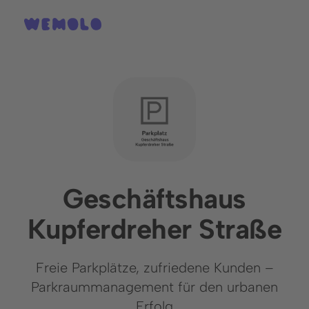
Geschäftshaus
Kupferdreher Straße
Freie Parkplätze, zufriedene Kunden –
Parkraummanagement für den urbanen
Erfolg