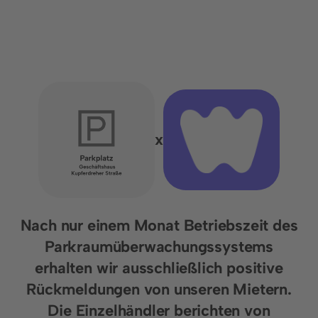
x
Nach nur einem Monat Betriebszeit des
Parkraumüberwachungssystems
erhalten wir ausschließlich positive
Rückmeldungen von unseren Mietern.
Die Einzelhändler berichten von