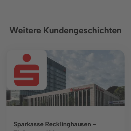
Weitere Kundengeschichten
Banken
Sparkasse Recklinghausen -