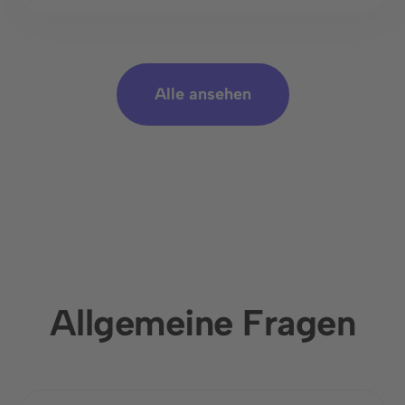
Alle ansehen
Allgemeine Fragen