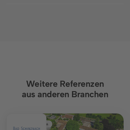
Weitere Referenzen
aus anderen Branchen
Gesundheitswesen