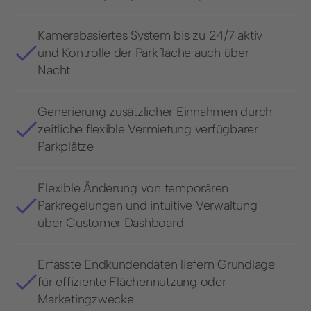
Kamerabasiertes System bis zu 24/7 aktiv
und Kontrolle der Parkfläche auch über
Nacht
Generierung zusätzlicher Einnahmen durch
zeitliche flexible Vermietung verfügbarer
Parkplätze
Flexible Änderung von temporären
Parkregelungen und intuitive Verwaltung
über Customer Dashboard
Erfasste Endkundendaten liefern Grundlage
für effiziente Flächennutzung oder
Marketingzwecke