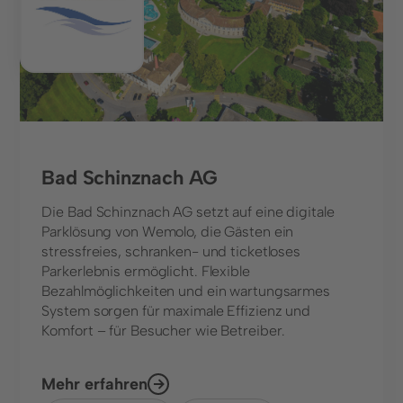
Bad Schinznach AG
Die Bad Schinznach AG setzt auf eine digitale
Parklösung von Wemolo, die Gästen ein
stressfreies, schranken- und ticketloses
Parkerlebnis ermöglicht. Flexible
Bezahlmöglichkeiten und ein wartungsarmes
System sorgen für maximale Effizienz und
Komfort – für Besucher wie Betreiber.
Mehr erfahren