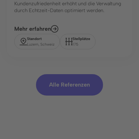
Kundenzufriedenheit erhöht und die Verwaltung
durch Echtzeit-Daten optimiert werden.
Mehr erfahren
Standort
Stellplätze
Luzern, Schweiz
175
Alle Referenzen