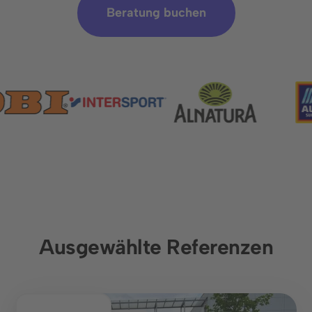
Beratung buchen
Termin buchen
Sprache
Ausgewählte Referenzen
Lösungen