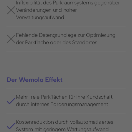
Inflexibilität des Parkraumsystems gegenüber
Veränderungen und hoher
Verwaltungsaufwand
Fehlende Datengrundlage zur Optimierung
der Parkfläche oder des Standortes
Der Wemolo Effekt
Mehr freie Parkflächen für Ihre Kundschaft
durch internes Forderungsmanagement
Kostenreduktion durch vollautomatisiertes
System mit geringem Wartungsaufwand