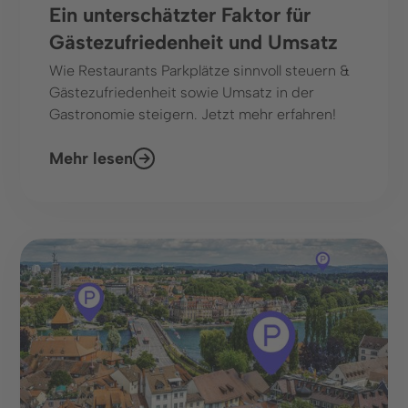
Ein unterschätzter Faktor für
Gästezufriedenheit und Umsatz
Wie Restaurants Parkplätze sinnvoll steuern &
Gästezufriedenheit sowie Umsatz in der
Gastronomie steigern. Jetzt mehr erfahren!
Mehr lesen