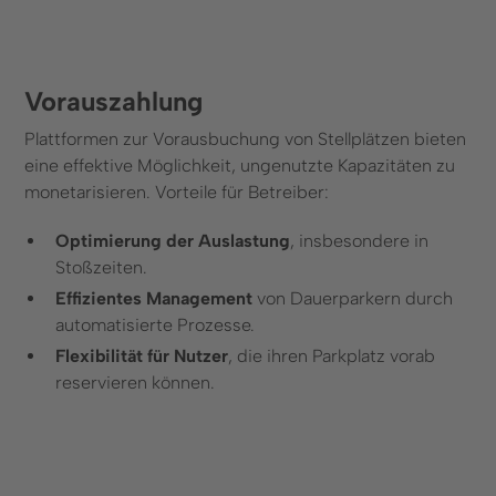
Vorauszahlung
Plattformen zur Vorausbuchung von Stellplätzen bieten
eine effektive Möglichkeit, ungenutzte Kapazitäten zu
monetarisieren. Vorteile für Betreiber:
Optimierung der Auslastung
, insbesondere in
Stoßzeiten.
Effizientes Management
von Dauerparkern durch
automatisierte Prozesse.
Flexibilität für Nutzer
, die ihren Parkplatz vorab
reservieren können.