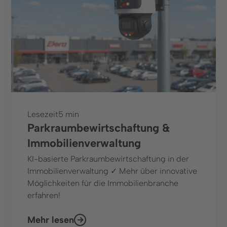
Lesezeit
5 min
Parkraumbewirtschaftung &
Immobilienverwaltung
KI-basierte Parkraumbewirtschaftung in der
Immobilienverwaltung ✓ Mehr über innovative
Möglichkeiten für die Immobilienbranche
erfahren!
Mehr lesen