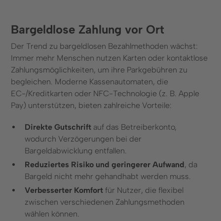
Bargeldlose Zahlung vor Ort
Der Trend zu bargeldlosen Bezahlmethoden wächst:
Immer mehr Menschen nutzen Karten oder kontaktlose
Zahlungsmöglichkeiten, um ihre Parkgebühren zu
begleichen. Moderne Kassenautomaten, die
EC-/Kreditkarten oder NFC-Technologie (z. B. Apple
Pay) unterstützen, bieten zahlreiche Vorteile:
Direkte Gutschrift
auf das Betreiberkonto,
wodurch Verzögerungen bei der
Bargeldabwicklung entfallen.
Reduziertes Risiko und geringerer Aufwand
, da
Bargeld nicht mehr gehandhabt werden muss.
Verbesserter Komfort
für Nutzer, die flexibel
zwischen verschiedenen Zahlungsmethoden
wählen können.