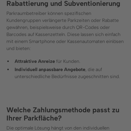
Rabattierung und Subventionierung
Parkraumbetreiber können spezifischen
Kundengruppen verlängerte Parkzeiten oder Rabatte
gewähren, beispielsweise durch QR-Codes oder
Barcodes auf Kassenzetteln. Diese lassen sich einfach
mit einem Smartphone oder Kassenautomaten einlösen
und bieten:
Attraktive Anreize
für Kunden.
Individuell anpassbare Angebote
, die auf
unterschiedliche Bedürfnisse zugeschnitten sind.
Welche Zahlungsmethode passt zu
Ihrer Parkfläche?
Die optimale Lösung hängt von den individuellen