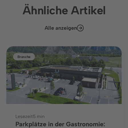
Ähnliche Artikel
Alle anzeigen
Branche
Lesezeit
5 min
Parkplätze in der Gastronomie: