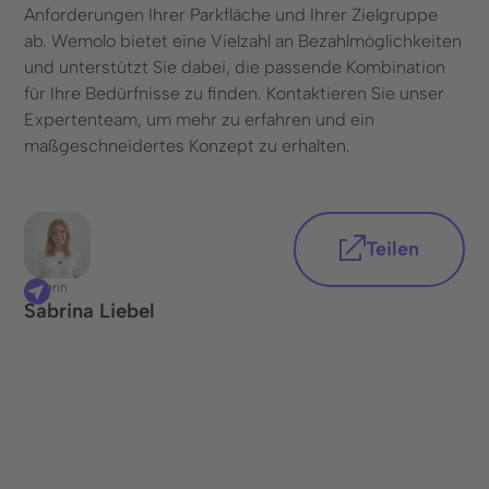
Anforderungen Ihrer Parkfläche und Ihrer Zielgruppe
ab. Wemolo bietet eine Vielzahl an Bezahlmöglichkeiten
und unterstützt Sie dabei, die passende Kombination
für Ihre Bedürfnisse zu finden. Kontaktieren Sie unser
Expertenteam, um mehr zu erfahren und ein
maßgeschneidertes Konzept zu erhalten.
Teilen
Autorin
Sabrina Liebel