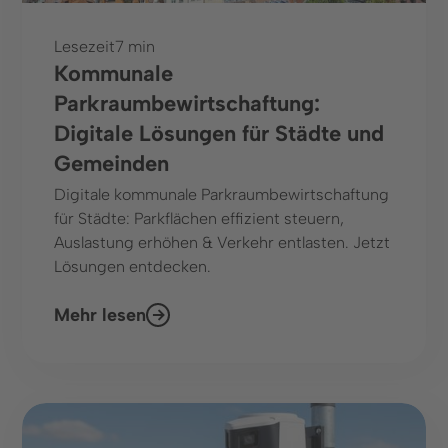
Lesezeit
7 min
Kommunale
Parkraumbewirtschaftung:
Digitale Lösungen für Städte und
Gemeinden
Digitale kommunale Parkraumbewirtschaftung
für Städte: Parkflächen effizient steuern,
Auslastung erhöhen & Verkehr entlasten. Jetzt
Lösungen entdecken.
Mehr lesen