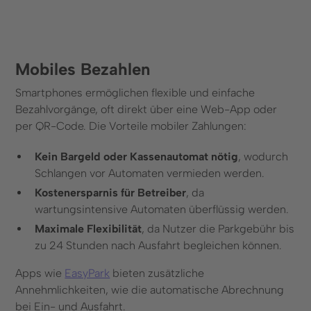
Mobiles Bezahlen
Smartphones ermöglichen flexible und einfache
Bezahlvorgänge, oft direkt über eine Web-App oder
per QR-Code. Die Vorteile mobiler Zahlungen:
Kein Bargeld oder Kassenautomat nötig
, wodurch
Schlangen vor Automaten vermieden werden.
Kostenersparnis für Betreiber
, da
wartungsintensive Automaten überflüssig werden.
Maximale Flexibilität
, da Nutzer die Parkgebühr bis
zu 24 Stunden nach Ausfahrt begleichen können.
Apps wie
EasyPark
bieten zusätzliche
Annehmlichkeiten, wie die automatische Abrechnung
bei Ein- und Ausfahrt.