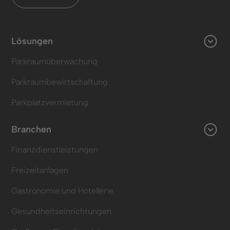
Lösungen
Parkraumüberwachung
Parkraumbewirtschaftung
Parkplatzvermietung
Branchen
Finanzdienstleistungen
Freizeitanlagen
Gastronomie und Hotellerie
Gesundheitseinrichtungen