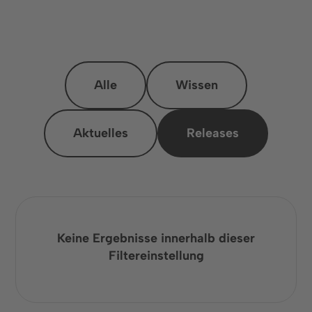
Alle
Wissen
Aktuelles
Releases
Keine Ergebnisse innerhalb dieser
Filtereinstellung