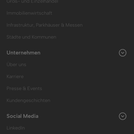
Groß- und Einzelhandel
Immobilienwirtschaft
Infrastruktur, Parkhäuser & Messen
Städte und Kommunen
Unternehmen
Über uns
Karriere
Presse & Events
Kundengeschichten
Social Media
LinkedIn