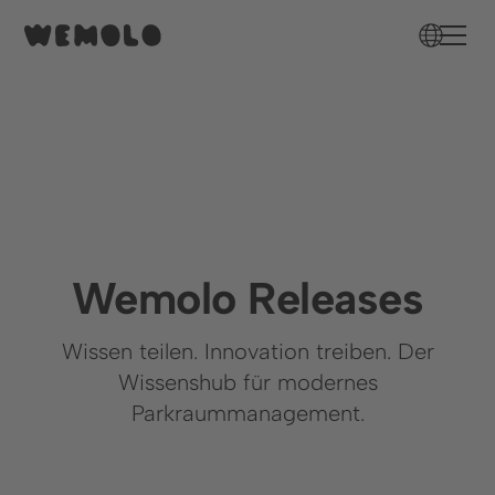
Wemolo Releases
Wissen teilen. Innovation treiben. Der
Wissenshub für modernes
Parkraummanagement.