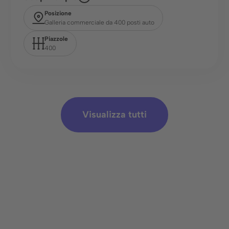
Posizione
Galleria commerciale da 400 posti auto
Piazzole
400
Visualizza tutti