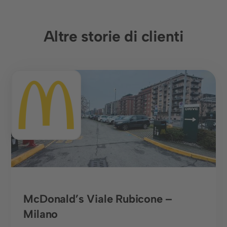
Altre storie di clienti
Gastronomia
McDonald’s Viale Rubicone –
Milano