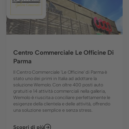
Centro Commerciale Le Officine Di
Parma
Il Centro Commerciale 'Le Officine' di Parma è
stato uno dei primi in Italia ad adottare la
soluzione Wemolo. Con oltre 400 posti auto
gratuiti e 14 attività commerciali nella galleria,
Wemolo è riuscita a conciliare perfettamente le
esigenze della clientela e delle attività, offrendo
una soluzione semplice e senza stress.
Scopri di più