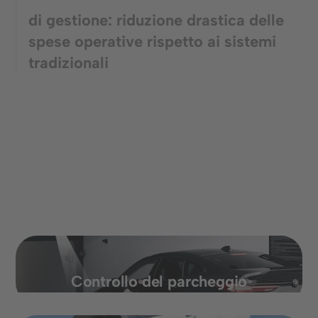
di gestione: riduzione drastica delle
spese operative rispetto ai sistemi
tradizionali
Controllo del parcheggio