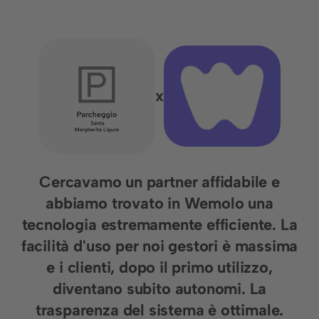
x
Cercavamo un partner affidabile e
abbiamo trovato in Wemolo una
tecnologia estremamente efficiente. La
facilità d'uso per noi gestori è massima
e i clienti, dopo il primo utilizzo,
diventano subito autonomi. La
trasparenza del sistema è ottimale.