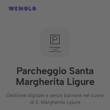
Parcheggio Santa
Margherita Ligure
Gestione digitale e senza barriere nel cuore
di S. Margherita Ligure