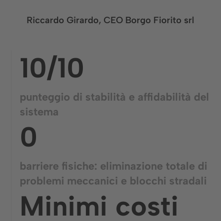
Riccardo Girardo, CEO Borgo Fiorito srl
10/10
punteggio di stabilità e affidabilità del
sistema
0
barriere fisiche: eliminazione totale di
problemi meccanici e blocchi stradali
Minimi costi