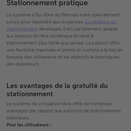
Stationnement pratique
Le système à flux libre de Wemolo a été spécialement
conçu pour répondre aux exigences
surveillance du
stationnement
développé. Il est parfaitement adapté
aux besoins de l'ère numérique et rend le
stationnement plus facile que jamais. La solution offre
une flexibilité maximale et prend en compte à la fois les
besoins des utilisateurs et les objectifs économiques
des opérateurs.
Les avantages de la gratuité du
stationnement
Le système de circulation libre offre de nombreux
avantages par rapport aux solutions de stationnement
classiques.
Pour les utilisateurs :