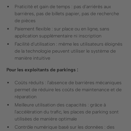
Praticité et gain de temps : pas d'arriérés aux
barrières, pas de billets papier, pas de recherche
de pièces
Paiement flexible : sur place ou en ligne, sans
application supplémentaire ni inscription
Facilité d'utilisation : même les utilisateurs éloignés
de la technologie peuvent utiliser le système de
manière intuitive
Pour les exploitants de parkings :
Coûts réduits : l'absence de barrières mécaniques
permet de réduire les coûts de maintenance et de
réparation
Meilleure utilisation des capacités : grâce à
l'accélération du trafic, les places de parking sont
utilisées de manière optimale
Contrôle numérique basé sur les données : des