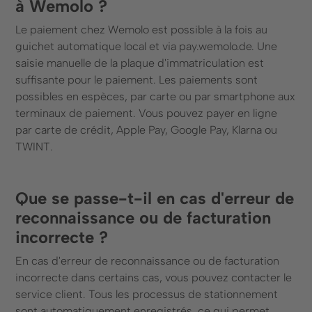
à Wemolo ?
Le paiement chez Wemolo est possible à la fois au
guichet automatique local et via pay.wemolo.de. Une
saisie manuelle de la plaque d'immatriculation est
suffisante pour le paiement. Les paiements sont
possibles en espèces, par carte ou par smartphone aux
terminaux de paiement. Vous pouvez payer en ligne
par carte de crédit, Apple Pay, Google Pay, Klarna ou
TWINT.
Que se passe-t-il en cas d'erreur de
reconnaissance ou de facturation
incorrecte ?
En cas d'erreur de reconnaissance ou de facturation
incorrecte dans certains cas, vous pouvez contacter le
service client. Tous les processus de stationnement
sont automatiquement enregistrés, ce qui permet