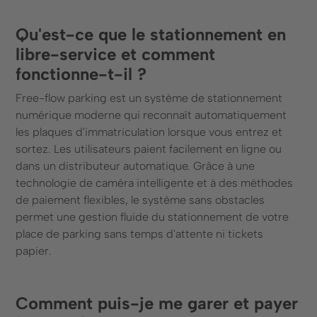
Qu'est-ce que le stationnement en
libre-service et comment
fonctionne-t-il ?
Free-flow parking est un système de stationnement
numérique moderne qui reconnaît automatiquement
les plaques d'immatriculation lorsque vous entrez et
sortez. Les utilisateurs paient facilement en ligne ou
dans un distributeur automatique. Grâce à une
technologie de caméra intelligente et à des méthodes
de paiement flexibles, le système sans obstacles
permet une gestion fluide du stationnement de votre
place de parking sans temps d'attente ni tickets
papier.
Comment puis-je me garer et payer