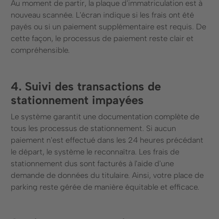
Au moment de partir, la plaque d'immatriculation est à
nouveau scannée. L'écran indique si les frais ont été
payés ou si un paiement supplémentaire est requis. De
cette façon, le processus de paiement reste clair et
compréhensible.
4. Suivi des transactions de
stationnement impayées
Le système garantit une documentation complète de
tous les processus de stationnement. Si aucun
paiement n'est effectué dans les 24 heures précédant
le départ, le système le reconnaîtra. Les frais de
stationnement dus sont facturés à l'aide d'une
demande de données du titulaire. Ainsi, votre place de
parking reste gérée de manière équitable et efficace.