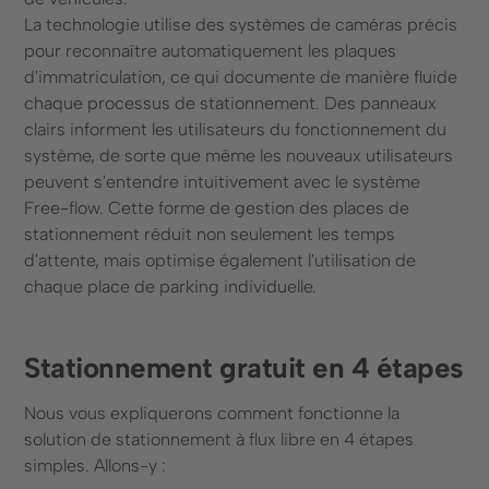
La technologie utilise des systèmes de caméras précis
pour reconnaître automatiquement les plaques
d'immatriculation, ce qui documente de manière fluide
chaque processus de stationnement. Des panneaux
clairs informent les utilisateurs du fonctionnement du
système, de sorte que même les nouveaux utilisateurs
peuvent s'entendre intuitivement avec le système
Free-flow. Cette forme de gestion des places de
stationnement réduit non seulement les temps
d'attente, mais optimise également l'utilisation de
chaque place de parking individuelle.
Stationnement gratuit en 4 étapes
Nous vous expliquerons comment fonctionne la
solution de stationnement à flux libre en 4 étapes
simples. Allons-y :