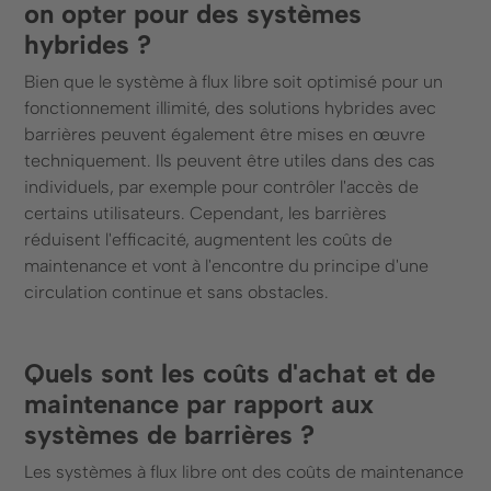
on opter pour des systèmes
hybrides ?
Bien que le système à flux libre soit optimisé pour un
fonctionnement illimité, des solutions hybrides avec
barrières peuvent également être mises en œuvre
techniquement. Ils peuvent être utiles dans des cas
individuels, par exemple pour contrôler l'accès de
certains utilisateurs. Cependant, les barrières
réduisent l'efficacité, augmentent les coûts de
maintenance et vont à l'encontre du principe d'une
circulation continue et sans obstacles.
Quels sont les coûts d'achat et de
maintenance par rapport aux
systèmes de barrières ?
Les systèmes à flux libre ont des coûts de maintenance