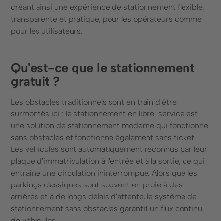
créant ainsi une expérience de stationnement flexible,
transparente et pratique, pour les opérateurs comme
pour les utilisateurs.
Qu'est-ce que le stationnement
gratuit ?
Les obstacles traditionnels sont en train d'être
surmontés ici : le stationnement en libre-service est
une solution de stationnement moderne qui fonctionne
sans obstacles et fonctionne également sans ticket.
Les véhicules sont automatiquement reconnus par leur
plaque d'immatriculation à l'entrée et à la sortie, ce qui
entraîne une circulation ininterrompue. Alors que les
parkings classiques sont souvent en proie à des
arriérés et à de longs délais d'attente, le système de
stationnement sans obstacles garantit un flux continu
de véhicules.