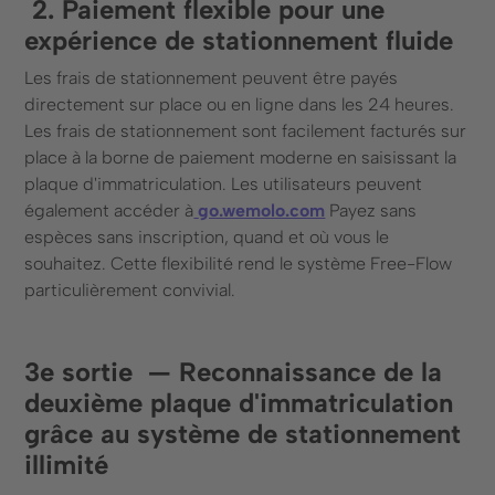
‍ 2. Paiement flexible pour une
expérience de stationnement fluide
Les frais de stationnement peuvent être payés
directement sur place ou en ligne dans les 24 heures.
Les frais de stationnement sont facilement facturés sur
place à la borne de paiement moderne en saisissant la
plaque d'immatriculation. Les utilisateurs peuvent
également accéder à
go.wemolo.com
Payez sans
espèces sans inscription, quand et où vous le
souhaitez. Cette flexibilité rend le système Free-Flow
particulièrement convivial.
3e sortie ‍ — Reconnaissance de la
deuxième plaque d'immatriculation
grâce au système de stationnement
illimité