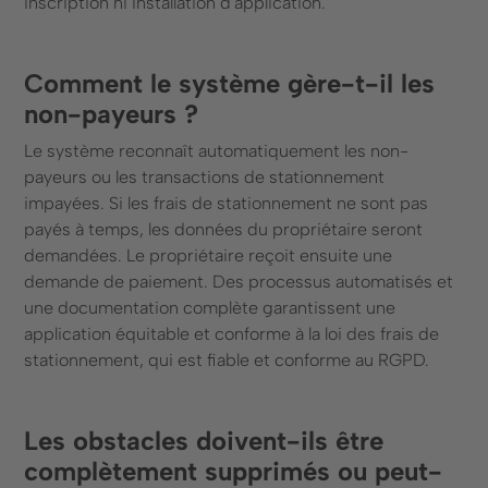
inscription ni installation d'application.
Comment le système gère-t-il les
non-payeurs ?
Le système reconnaît automatiquement les non-
payeurs ou les transactions de stationnement
impayées. Si les frais de stationnement ne sont pas
payés à temps, les données du propriétaire seront
demandées. Le propriétaire reçoit ensuite une
demande de paiement. Des processus automatisés et
une documentation complète garantissent une
application équitable et conforme à la loi des frais de
stationnement, qui est fiable et conforme au RGPD.
Les obstacles doivent-ils être
complètement supprimés ou peut-