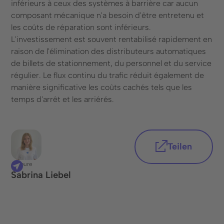
inférieurs à ceux des systèmes à barrière car aucun
composant mécanique n'a besoin d'être entretenu et
les coûts de réparation sont inférieurs.
L'investissement est souvent rentabilisé rapidement en
raison de l'élimination des distributeurs automatiques
de billets de stationnement, du personnel et du service
régulier. Le flux continu du trafic réduit également de
manière significative les coûts cachés tels que les
temps d'arrêt et les arriérés.
Teilen
Auteure
Sabrina Liebel