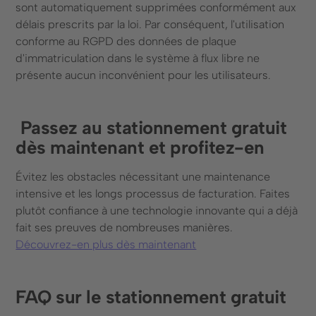
sont automatiquement supprimées conformément aux
délais prescrits par la loi. Par conséquent, l'utilisation
conforme au RGPD des données de plaque
d'immatriculation dans le système à flux libre ne
présente aucun inconvénient pour les utilisateurs.
‍ Passez au stationnement gratuit
dès maintenant et profitez-en
Évitez les obstacles nécessitant une maintenance
intensive et les longs processus de facturation. Faites
plutôt confiance à une technologie innovante qui a déjà
fait ses preuves de nombreuses manières.
Découvrez-en plus dès maintenant
FAQ sur le stationnement gratuit