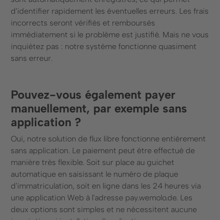
d'identifier rapidement les éventuelles erreurs. Les frais
incorrects seront vérifiés et remboursés
immédiatement si le problème est justifié. Mais ne vous
inquiétez pas : notre système fonctionne quasiment
sans erreur.
Pouvez-vous également payer
manuellement, par exemple sans
application ?
Oui, notre solution de flux libre fonctionne entièrement
sans application. Le paiement peut être effectué de
manière très flexible. Soit sur place au guichet
automatique en saisissant le numéro de plaque
d'immatriculation, soit en ligne dans les 24 heures via
une application Web à l'adresse pay.wemolo.de. Les
deux options sont simples et ne nécessitent aucune