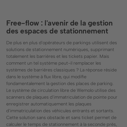
Free-flow : l'avenir de la gestion
des espaces de stationnement
De plus en plus d'opérateurs de parkings utilisent des
solutions de stationnement numériques, supprimant
totalement les barrières et les tickets papier. Mais
comment un tel système peut-il remplacer les
systèmes de barrières classiques ? La réponse réside
dans le système à flux libre, qui modifie
fondamentalement la gestion des places de parking.
Le système de circulation libre de Wemolo utilise des
scanners de plaques d'immatriculation de pointe pour
enregistrer automatiquement les plaques
d'immatriculation des véhicules entrants et sortants.
Cette solution sans obstacle et sans ticket permet de
calculer le temps de stationnement à la seconde près,