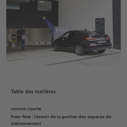
coopération réussie.
Prendre rendez-vous
Table des matières
Langue
version courte
Free-flow : l'avenir de la gestion des espaces de
stationnement