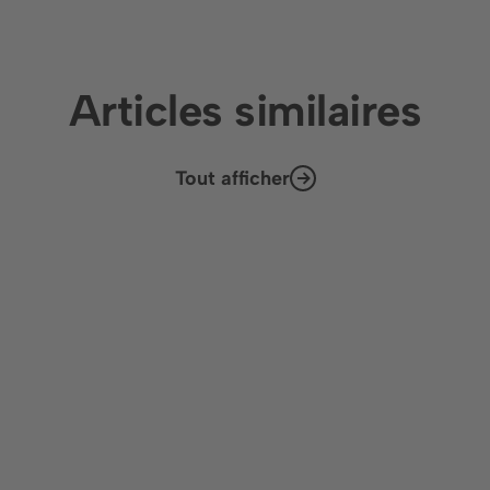
Articles similaires
Tout afficher