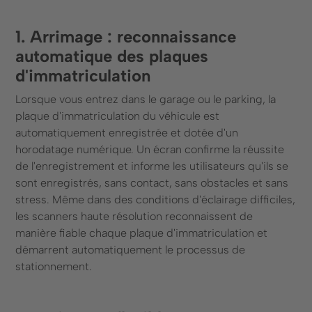
1. Arrimage : reconnaissance
automatique des plaques
d'immatriculation
Lorsque vous entrez dans le garage ou le parking, la
plaque d'immatriculation du véhicule est
automatiquement enregistrée et dotée d'un
horodatage numérique. Un écran confirme la réussite
de l'enregistrement et informe les utilisateurs qu'ils se
sont enregistrés, sans contact, sans obstacles et sans
stress. Même dans des conditions d'éclairage difficiles,
les scanners haute résolution reconnaissent de
manière fiable chaque plaque d'immatriculation et
démarrent automatiquement le processus de
stationnement.