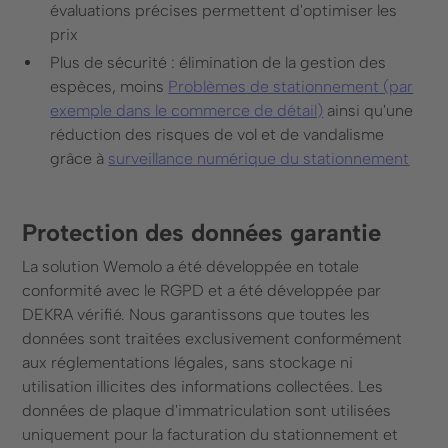
évaluations précises permettent d'optimiser les
prix
Plus de sécurité : élimination de la gestion des
espèces, moins
Problèmes de stationnement (par
exemple dans le commerce de détail)
ainsi qu'une
réduction des risques de vol et de vandalisme
grâce à
surveillance numérique du stationnement
Protection des données garantie
La solution Wemolo a été développée en totale
conformité avec le RGPD et a été développée par
DEKRA vérifié. Nous garantissons que toutes les
données sont traitées exclusivement conformément
aux réglementations légales, sans stockage ni
utilisation illicites des informations collectées. Les
données de plaque d'immatriculation sont utilisées
uniquement pour la facturation du stationnement et