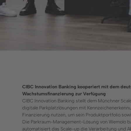
pressum
CIBC Innovation Banking kooperiert mit dem deut
Wachstumsfinanzierung zur Verfügung
CIBC Innovation Banking stellt dem Münchner Scale
digitale Parkplatzlösungen mit Kennzeichenerkennu
Finanzierung nutzen, um sein Produktportfolio sow
Die Parkraum-Management-Lösung von Wemolo basi
automatisiert das Scale-up die Verarbeitung und 