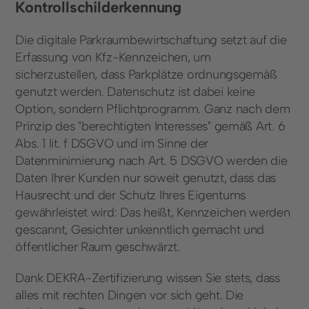
Kontrollschilderkennung
Die digitale Parkraumbewirtschaftung setzt auf die
Erfassung von Kfz-Kennzeichen, um
sicherzustellen, dass Parkplätze ordnungsgemäß
genutzt werden. Datenschutz ist dabei keine
Option, sondern Pflichtprogramm. Ganz nach dem
Prinzip des "berechtigten Interesses" gemäß Art. 6
Abs. 1 lit. f DSGVO und im Sinne der
Datenminimierung nach Art. 5 DSGVO werden die
Daten Ihrer Kunden nur soweit genutzt, dass das
Hausrecht und der Schutz Ihres Eigentums
gewährleistet wird: Das heißt, Kennzeichen werden
gescannt, Gesichter unkenntlich gemacht und
öffentlicher Raum geschwärzt.
Dank DEKRA-Zertifizierung wissen Sie stets, dass
alles mit rechten Dingen vor sich geht. Die