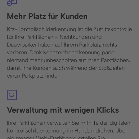
Mehr Platz für Kunden
Kfz-Kontrollschilderkennung ist die Zutrittskontrolle
für Ihre Parkflächen – Nichtkunden und
Dauerparker haben auf Ihrem Parkplatz nichts
verloren. Dank Kennzeichenerkennung parkt
niemand mehr unbescholten auf Ihren Parkflächen,
damit Ihre Kunden auch während der Stoßzeiten
einen Parkplatz finden.
Verwaltung mit wenigen Klicks
Ihre Parkflächen verwalten Sie mithilfe der digitalen
Kontrollschilderkennung im Handumdrehen. Über
ein smartes Web-Dashboard erteilen Sie