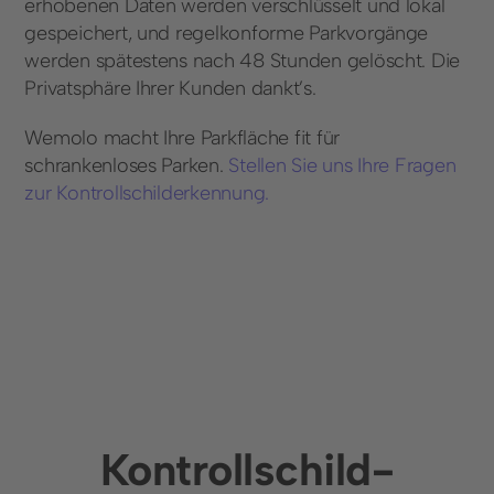
erhobenen Daten werden verschlüsselt und lokal
gespeichert, und regelkonforme Parkvorgänge
werden spätestens nach 48 Stunden gelöscht. Die
Privatsphäre Ihrer Kunden dankt’s.
Wemolo macht Ihre Parkfläche fit für
schrankenloses Parken.
Stellen Sie uns Ihre Fragen
zur Kontrollschilderkennung.
Kontrollschild
-