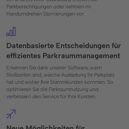
Parkberechtigungen oder nehmen im
Handumdrehen Stornierungen vor.
Datenbasierte Entscheidungen für
effizientes Parkraummanagement
Erkennen Sie dank unserer Software, wann
Stoßzeiten sind, welche Auslastung Ihr Parkplatz
hat und woher Ihre Stammkunden kommen. So
optimieren Sie die Parkraumnutzung und
verbessern den Service für Ihre Kunden.
Neue Möglichkeiten für