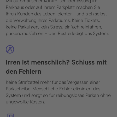
Mit automatischer Kontrollschilderfassung im
Parkhaus oder auf Ihrem Parkplatz machen Sie
Ihren Kunden das Leben leichter - und sich selbst
die Verwaltung Ihres Parkraums. Keine Tickets,
keine Parkuhren, kein Stress: einfach reinfahren,
parken, rausfahren – den Rest erledigt das System.
Irren ist menschlich? Schluss mit
den Fehlern
Keine Strafzettel mehr für das Vergessen einer
Parkscheibe. Menschliche Fehler eliminiert das
System und sorgt so für reibungsloses Parken ohne
ungewollte Kosten.