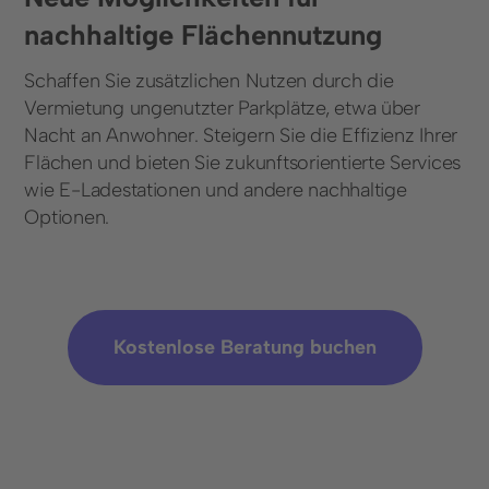
nachhaltige Flächennutzung
Schaffen Sie zusätzlichen Nutzen durch die
Vermietung ungenutzter Parkplätze, etwa über
Nacht an Anwohner. Steigern Sie die Effizienz Ihrer
Flächen und bieten Sie zukunftsorientierte Services
wie E-Ladestationen und andere nachhaltige
Optionen.
Kostenlose Beratung buchen