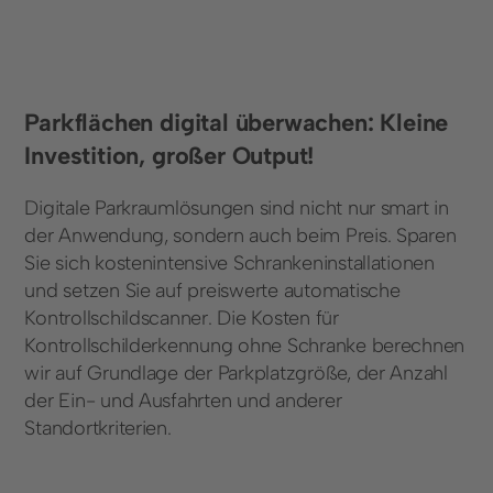
Parkflächen digital überwachen: Kleine
Investition, großer Output!
Digitale Parkraumlösungen sind nicht nur smart in
der Anwendung, sondern auch beim Preis. Sparen
Sie sich kostenintensive Schrankeninstallationen
und setzen Sie auf preiswerte automatische
Kontrollschildscanner. Die Kosten für
Kontrollschilderkennung ohne Schranke berechnen
wir auf Grundlage der Parkplatzgröße, der Anzahl
der Ein- und Ausfahrten und anderer
Standortkriterien.