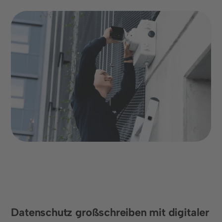
Datenschutz großschreiben mit digitaler