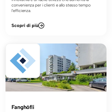
convenienza per i clienti e allo stesso tempo
l'efficienza.
Scopri di più
Centro
Fanghöfli