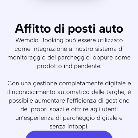
Affitto di posti auto
Wemolo Booking può essere utilizzato
come integrazione al nostro sistema di
monitoraggio del parcheggio, oppure come
prodotto indipendente.
Con una gestione completamente digitale e
il riconoscimento automatico delle targhe, è
possibile aumentare l'efficienza di gestione
dei propri spazi e offrire agli utenti
un’esperienza di parcheggio digitale e
senza intoppi.