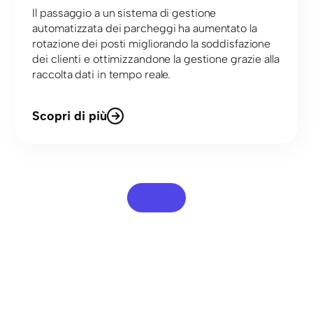
Il passaggio a un sistema di gestione
automatizzata dei parcheggi ha aumentato la
rotazione dei posti migliorando la soddisfazione
dei clienti e ottimizzandone la gestione grazie alla
raccolta dati in tempo reale.
Scopri di più