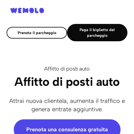
Paga il biglietto del
Prenota il parcheggio
parcheggio
Affitto di posti auto
Affitto di posti auto
Attrai nuova clientela, aumenta il traffico e
genera entrate aggiuntive.
Prenota una consulenza gratuita