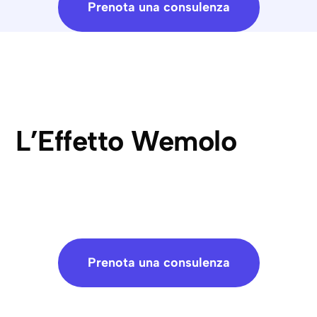
Prenota una consulenza
L’Effetto Wemolo
Prenota una consulenza