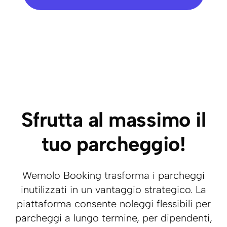
Sfrutta al massimo il
tuo parcheggio!
Wemolo Booking trasforma i parcheggi
inutilizzati in un vantaggio strategico. La
piattaforma consente noleggi flessibili per
parcheggi a lungo termine, per dipendenti,