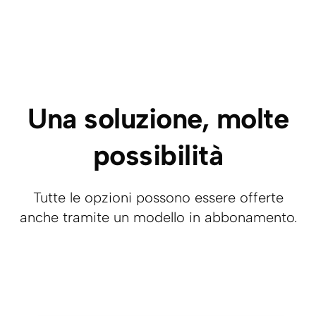
Una soluzione, molte
possibilità
Tutte le opzioni possono essere offerte
anche tramite un modello in abbonamento.