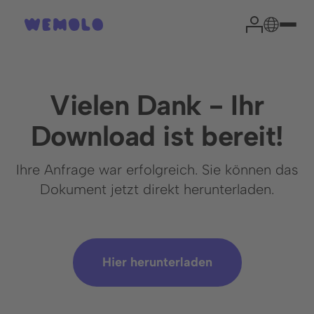
Vielen Dank - Ihr
Download ist bereit!
Ihre Anfrage war erfolgreich. Sie können das
Dokument jetzt direkt herunterladen.
Hier herunterladen