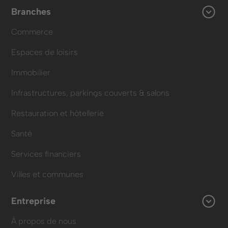
Branches
Commerce
Espaces de loisirs
Immobilier
Infrastructures, parkings couverts & salons
Restauration et hôtellerie
Santé
Services financiers
Villes et communes
Entreprise
À propos de nous